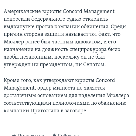
Американские юристы Concord Management
попросили федерального судью отклонить
выдвинутые против компании обвинения. Среди
причин сторона защиты называет тот факт, что
Мюллер ранее был частным адвокатом, и его
назначение на должность спецпрокурора было
якобы незаконным, поскольку он не был
утвержден ни президентом, ни Сенатом.
Кроме того, как утверждают юристы Concord
Management, ордер минюста не является
достаточным основанием для наделения Мюллера
соответствующими полномочиями по обвинению
компании Пригожина в заговоре.
Поделиться
Follow us