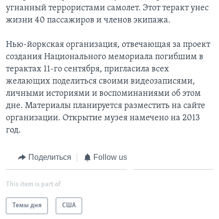
угнанный террористами самолет. Этот теракт унес
жизни 40 пассажиров и членов экипажа.
Нью-йоркская организация, отвечающая за проект
создания Национального мемориала погибшим в
терактах 11-го сентября, пригласила всех
желающих поделиться своими видеозаписями,
личными историями и воспоминаниями об этом
дне. Материалы планируется разместить на сайте
организации. Открытие музея намечено на 2013
год.
Поделиться
Follow us
This item is part of
Темы дня
США