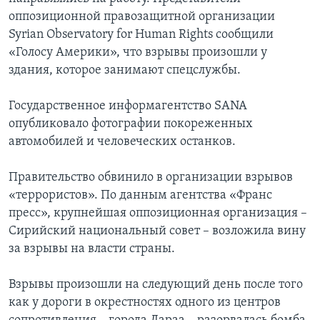
оппозиционной правозащитной организации
Syrian Observatory for Human Rights сообщили
«Голосу Америки», что взрывы произошли у
здания, которое занимают спецслужбы.
Государственное информагентство SANA
опубликовало фотографии покореженных
автомобилей и человеческих останков.
Правительство обвинило в организации взрывов
«террористов». По данным агентства «Франс
пресс», крупнейшая оппозиционная организация –
Сирийский национальный совет – возложила вину
за взрывы на власти страны.
Взрывы произошли на следующий день после того
как у дороги в окрестностях одного из центров