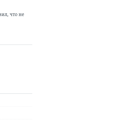
ил, что не