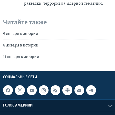
разведки, терроризма, ядерной тематики.
Читайте также
9 января в истории
8 января в истории
11 января в истории
СОЦИАЛЬНЫЕ СЕТИ
ГОЛОС АМЕРИКИ