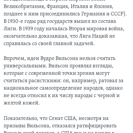
Великобритания, Франция, Италия и Япония,
позднее к ним присоединились Германия и СССР).
В 1930-е годы ряд государств вышел из состава
Лиги. В 1939 году началась Вторая мировая война,
окончательно доказавшая, что Лига Наций не
справилась со своей главной задачей.
Впрочем, идеи Вудро Вильсона нельзя считать
универсальными. Вильсон проявлял взгляды,
которые с современной точки зрения могут
считаться расистскими: он, например, ратовал за
национальное самоопределение народов, однако
не всегда относил к их числу народы с черной и
желтой кожей.
Показательно, что Сенат США, несмотря на
призывы Вильсона, отказался ратифицировать