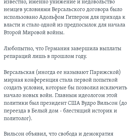
известно, именно унижение и недовольство
немцев условиями Версальского договора было
использовано Адольфом Гитлером для прихода к
власти и стало одной из предпосылок для начала
Второй Мировой войны.
Любопытно, что Германия завершила выплаты
репараций лишь в прошлом году.
Версальская (иногда ее называют Парижской)
мирная конференция стала первой попыткой
создать условия, которые бы позволил исключить
начало новых войн. Главным идеологом этой
политики был президент США Вудро Вильсон (до
переезда в Белый дом - блестящий историк и
политолог).
Вильсон объявил, что свобода и демократия