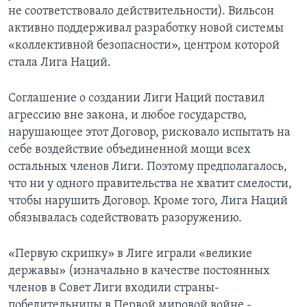
не соответствовало действительности). Вильсон
активно поддерживал разработку новой системы
«коллективной безопасности», центром которой
стала Лига Наций.
Соглашение о создании Лиги Наций поставил
агрессию вне закона, и любое государство,
нарушающее этот Договор, рисковало испытать на
себе воздействие объединенной мощи всех
остальных членов Лиги. Поэтому предполагалось,
что ни у одного правительства не хватит смелости,
чтобы нарушить Договор. Кроме того, Лига Наций
обязывалась содействовать разоружению.
«Первую скрипку» в Лиге играли «великие
державы» (изначально в качестве постоянных
членов в Совет Лиги входили страны-
победительницы в Первой мировой войне -