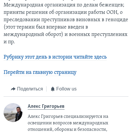
Международная организация по делам беженцев;
приняты решения об организации работы ООН, о
преследовании преступников виновных в геноциде
(этот термин был впервые введен в
международный оборот) и военных преступлениях
и пр.
Рубрику этот день в истории читайте здесь
Перейти на главную страницу
Поделиться
Follow us
Алекс Григорьев
Алекс Григорьев специализируется на
освещении вопросов международных
отношений, обороны и безопасности,