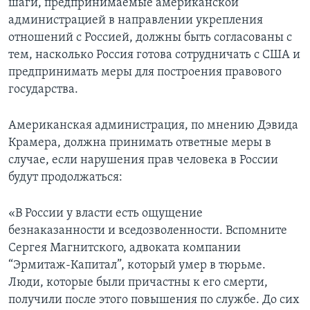
шаги, предпринимаемые американской
администрацией в направлении укрепления
отношений с Россией, должны быть согласованы с
тем, насколько Россия готова сотрудничать с США и
предпринимать меры для построения правового
государства.
Американская администрация, по мнению Дэвида
Крамера, должна принимать ответные меры в
случае, если нарушения прав человека в России
будут продолжаться:
«В России у власти есть ощущение
безнаказанности и вседозволенности. Вспомните
Сергея Магнитского, адвоката компании
“Эрмитаж-Капитал”, который умер в тюрьме.
Люди, которые были причастны к его смерти,
получили после этого повышения по службе. До сих