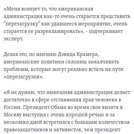
«Меня волнует то, что американская
администрация как-то очень старается представить
“перезагрузку” как удавшееся мероприятие, очень
старается ее разрекламировать», - подчеркивает
эксперт.
Делая это, по мнению Дэвида Крамера,
американские политики склонны замалчивать
проблемы, которые могут реально встать на пути
«перезагрузки».
«Я не думаю, что нынешняя администрация делает
достаточно в сфере отстаивания прав человека в
России. Президент Обама во время свое визита в
Москву выступил с очень хорошей речью и за
несколько дней встретился с большим количеством
правозащитников и активистов, чем президент