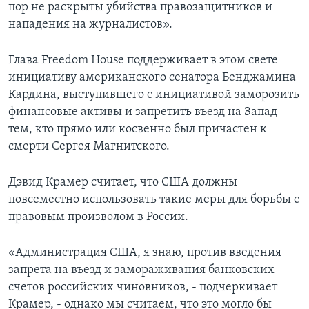
пор не раскрыты убийства правозащитников и
нападения на журналистов».
Глава Freedom House поддерживает в этом свете
инициативу американского сенатора Бенджамина
Кардина, выступившего с инициативой заморозить
финансовые активы и запретить въезд на Запад
тем, кто прямо или косвенно был причастен к
смерти Сергея Магнитского.
Дэвид Крамер считает, что США должны
повсеместно использовать такие меры для борьбы с
правовым произволом в России.
«Администрация США, я знаю, против введения
запрета на въезд и замораживания банковских
счетов российских чиновников, - подчеркивает
Крамер, - однако мы считаем, что это могло бы