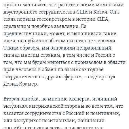
нужно смешивать со стратегическими моментами
двустороннего сотрудничества США и Китая. Она
стала первым госсекретарем в истории США,
сделавшим подобное заявление. Ее
предшественники, может, и вынашивали такие
идеи, но публично об этом никогда не заявляли.
Таким образом, мы отправили неправильный
сигнал многим странам, в том числе и России о
том, что мы будем мириться с произволом в области
прав человека в обмен на взаимовыгодное
сотрудничество в других сферах», – подчеркнул
Дэвид Крамер.
Вторая ошибка, по мнению эксперта, излишний
энтузиазм американской стороны во всем том, что
касается сотрудничества с Россией и позитивных,
или кажущихся позитивными, начинаний
российского руководства, в числе которых