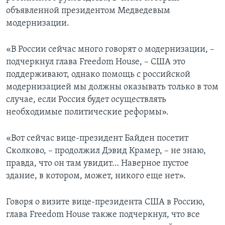
объявленной президентом Медведевым
модернизации.
«В России сейчас много говорят о модернизации, –
подчеркнул глава Freedom House, – США это
поддерживают, однако помощь с российской
модернизацией мы должны оказывать только в том
случае, если Россия будет осуществлять
необходимые политические реформы».
«Вот сейчас вице-президент Байден посетит
Сколково, – продолжил Дэвид Крамер, – не знаю,
правда, что он там увидит… Наверное пустое
здание, в котором, может, никого еще нет».
Говоря о визите вице-президента США в Россию,
глава Freedom House также подчеркнул, что все