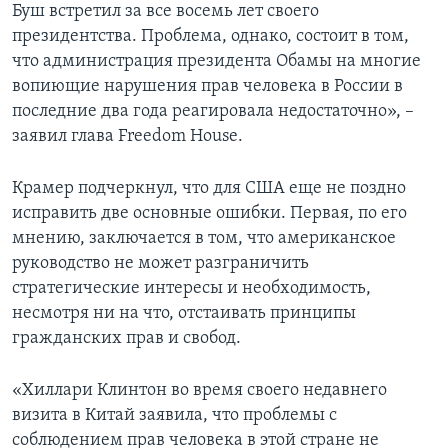
Буш встретил за все восемь лет своего
президентства. Проблема, однако, состоит в том,
что администрация президента Обамы на многие
вопиющие нарушения прав человека в России в
последние два года реагировала недостаточно», –
заявил глава Freedom House.
Крамер подчеркнул, что для США еще не поздно
исправить две основные ошибки. Первая, по его
мнению, заключается в том, что американское
руководство не может разграничить
стратегические интересы и необходимость,
несмотря ни на что, отстаивать принципы
гражданских прав и свобод.
«Хиллари Клинтон во время своего недавнего
визита в Китай заявила, что проблемы с
соблюдением прав человека в этой стране не