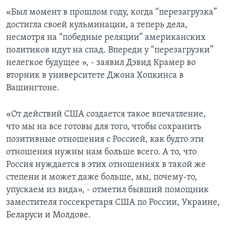
«Был момент в прошлом году, когда “перезагрузка”
достигла своей кульминации, а теперь дела,
несмотря на “победные реляции” американских
политиков идут на спад. Впереди у “перезагрузки”
нелегкое будущее », - заявил Дэвид Крамер во
вторник в университете Джона Хопкинса в
Вашингтоне.
«От действий США создается такое впечатление,
что мы на все готовы для того, чтобы сохранить
позитивные отношения с Россией, как будто эти
отношения нужны нам больше всего. А то, что
Россия нуждается в этих отношениях в такой же
степени и может даже больше, мы, почему-то,
упускаем из вида», - отметил бывший помощник
заместителя госсекретаря США по России, Украине,
Беларуси и Молдове.