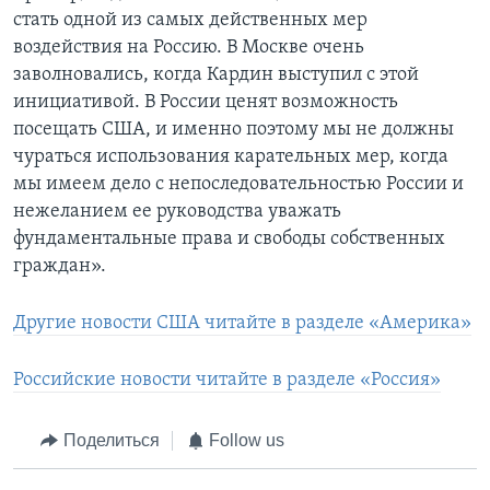
стать одной из самых действенных мер
воздействия на Россию. В Москве очень
заволновались, когда Кардин выступил с этой
инициативой. В России ценят возможность
посещать США, и именно поэтому мы не должны
чураться использования карательных мер, когда
мы имеем дело с непоследовательностью России и
нежеланием ее руководства уважать
фундаментальные права и свободы собственных
граждан».
Другие новости США читайте в разделе «Америка»
Российские новости читайте в разделе «Россия»
Поделиться
Follow us