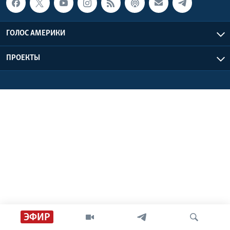
Learning English
ГОЛОС АМЕРИКИ
СОЦИАЛЬНЫЕ СЕТИ
ПРОЕКТЫ
Языки
ЭФИР