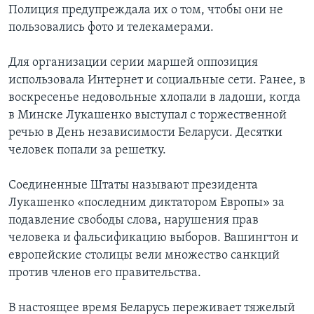
Полиция предупреждала их о том, чтобы они не
пользовались фото и телекамерами.
Для организации серии маршей оппозиция
использовала Интернет и социальные сети. Ранее, в
воскресенье недовольные хлопали в ладоши, когда
в Минске Лукашенко выступал с торжественной
речью в День независимости Беларуси. Десятки
человек попали за решетку.
Соединенные Штаты называют президента
Лукашенко «последним диктатором Европы» за
подавление свободы слова, нарушения прав
человека и фальсификацию выборов. Вашингтон и
европейские столицы вели множество санкций
против членов его правительства.
В настоящее время Беларусь переживает тяжелый