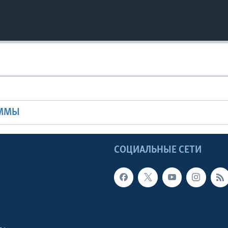
Ы
АММЫ
Ы
СОЦИАЛЬНЫЕ СЕТИ