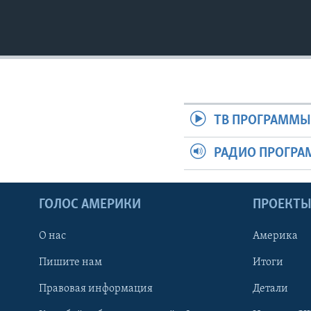
ТВ ПРОГРАММ
РАДИО ПРОГР
ГОЛОС АМЕРИКИ
ПРОЕКТ
О нас
Америка
Пишите нам
Итоги
Правовая информация
Детали