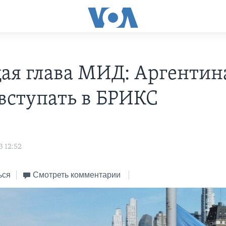
ая глава МИД: Аргентин
 вступать в БРИКС
s
3 12:52
ься
Смотреть комментарии