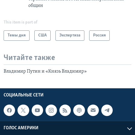
общин
This item is part of
Темы дня
США
Экспертиза
Россия
Читайте также
Владимир Путин и «Князь Владимир»
СОЦИАЛЬНЫЕ СЕТИ
ГОЛОС АМЕРИКИ