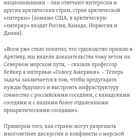
национальными – они отвечают интересам и
других арктических стран, стран арктической
«пятерки» (помимо США, в арктическую
«пятерку» входят Россия, Канада, Норвегия и
Дания).
«Всем уже стало понятно, что судоходство пришло в
Арктику, мы видели доказательства тому летом на
Северном морском пути, – сказала профессор
Бейкер в интервью «Голосу Америки». – Теперь
задача заключается в том, чтобы предугадать
нужды будущего и выстроить инфраструктуру
совместно с российскими соседями, с канадскими
соседями и с нашими более отдаленными
приарктическими соседями».
Примером того, как страны могут разрешать
многолетние дискуссии и конфликты о морской