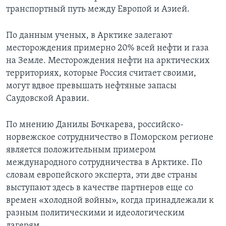
транспортный путь между Европой и Азией.
По данным ученых, в Арктике залегают
месторождения примерно 20% всей нефти и газа
на Земле. Месторождения нефти на арктических
территориях, которые Россия считает своими,
могут вдвое превышать нефтяные запасы
Саудовской Аравии.
По мнению Данилы Бочкарева, российско-
норвежское сотрудничество в Поморском регионе
является положительным примером
международного сотрудничества в Арктике. По
словам европейского эксперта, эти две страны
выступают здесь в качестве партнеров еще со
времен «холодной войны», когда принадлежали к
разным политическими и идеологическим
лагерям.