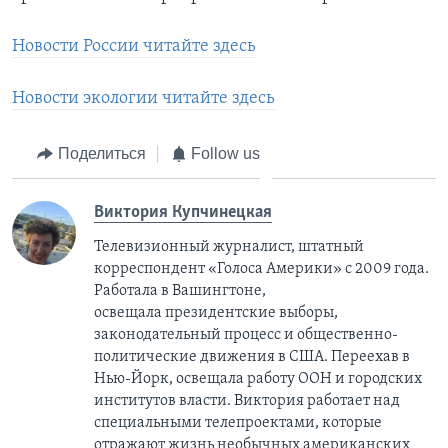
Новости России читайте здесь
Новости экологии читайте здесь
Поделиться
Follow us
Виктория Купчинецкая
Телевизионный журналист, штатный
корреспондент «Голоса Америки» с 2009 года.
Работала в Вашингтоне,
освещала президентские выборы,
законодательный процесс и общественно-
политические движения в США. Переехав в
Нью-Йорк, освещала работу ООН и городских
институтов власти. Виктория работает над
специальными телепроектами, которые
отражают жизнь необычных американских