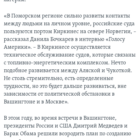
«В Поморском регионе сильно развиты контакты
между людьми на личном уровне, российские суда
пользуются портом Киркинес на севере Норвегии, –
рассказал Данила Бочкарев в интервью «Голосу
Америки». – В Киркинесе осуществляется
техническое обслуживание судов, которые связаны
с топливно-энергетическим комплексом. Нечто
подобное развивается между Аляской и Чукоткой.
Не столь стремительно, есть определенные
трудности, но это будет дальше развиваться, вне
зависимости от политической обстановки в
Вашингтоне и в Москве».
В этом году, во время встречи в Вашингтоне,
президенты России и США Дмитрий Медведев и
Барак Обама решили возродить план по созданию