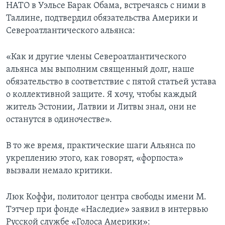
НАТО в Уэльсе Барак Обама, встречаясь с ними в
Таллине, подтвердил обязательства Америки и
Североатлантического альянса:
«Как и другие члены Североатлантического
альянса мы выполним священный долг, наше
обязательство в соответствие с пятой статьей устава
о коллективной защите. Я хочу, чтобы каждый
житель Эстонии, Латвии и Литвы знал, они не
останутся в одиночестве».
В то же время, практические шаги Альянса по
укреплению этого, как говорят, «форпоста»
вызвали немало критики.
Люк Коффи, политолог центра свободы имени М.
Тэтчер при фонде «Наследие» заявил в интервью
Русской службе «Голоса Америки»: