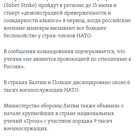
(Saber Strike) пройдут в регионе до 15 июня и
станут «демонстрацией приверженности и
солидарности альянса» в период, когда российские
военные маневры вызывают все большее
беспокойство у стран-членов НАТО.
В сообщении командования подчеркивается, что
учения «не являются провокацией по отношению к
России».
В странах Балтии и Польше дислоцировано около 6
тысяч военнослужащих НАТО.
Министерство обороны Литвы также объявило о
начале крупнейших в стране национальных
учений «Гроза» с участием порядка 9 тысяч
военнослужащих.