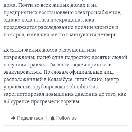
дома. Почти во всех жилых домах и на
предприятиях восстановлено электроснабжение,
однако подача газа прекращена, пока
продолжается расследование причин взрывов и
пожаров, имевших место в минувший четверг.
Десятки жилых домов разрушены или
повреждены; погиб один подросток; десятки людей
получили травмы. Тысячам людей пришлось
эвакуироваться. По словам официальных лиц,
расположенный в Коламбусе, штат Огайо, центр
управления трубопровода Columbia Gas,
зарегистрировал повышения давления до того, как
в Лоуренсе прогремели взрывы.
Поделиться
Follow us