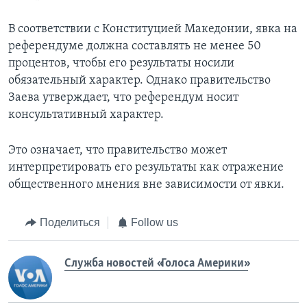
В соответствии с Конституцией Македонии, явка на
референдуме должна составлять не менее 50
процентов, чтобы его результаты носили
обязательный характер. Однако правительство
Заева утверждает, что референдум носит
консультативный характер.
Это означает, что правительство может
интерпретировать его результаты как отражение
общественного мнения вне зависимости от явки.
Поделиться
Follow us
Служба новостей «Голоса Америки»