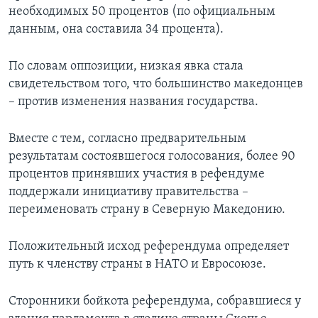
необходимых 50 процентов (по официальным
данным, она составила 34 процента).
По словам оппозиции, низкая явка стала
свидетельством того, что большинство македонцев
– против изменения названия государства.
Вместе с тем, согласно предварительным
результатам состоявшегося голосования, более 90
процентов принявших участия в рефендуме
поддержали инициативу правительства –
переименовать страну в Северную Македонию.
Положительный исход референдума определяет
путь к членству страны в НАТО и Евросоюзе.
Сторонники бойкота референдума, собравшиеся у