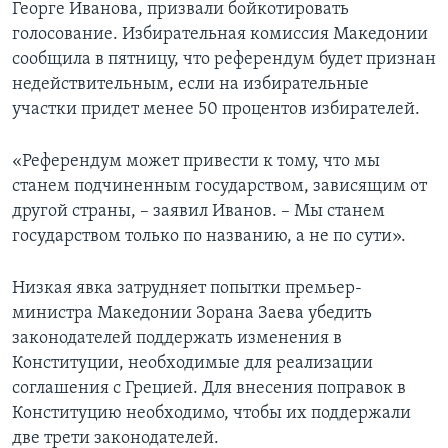
Георге Иванова, призвали бойкотировать
голосование. Избирательная комиссия Македонии
сообщила в пятницу, что референдум будет признан
недействительным, если на избирательные
участки придет менее 50 процентов избирателей.
«Референдум может привести к тому, что мы
станем подчиненным государством, зависящим от
другой страны, – заявил Иванов. – Мы станем
государством только по названию, а не по сути».
Низкая явка затрудняет попытки премьер-
министра Македонии Зорана Заева убедить
законодателей поддержать изменения в
Конституции, необходимые для реализации
соглашения с Грецией. Для внесения поправок в
Конституцию необходимо, чтобы их поддержали
две трети законодателей.