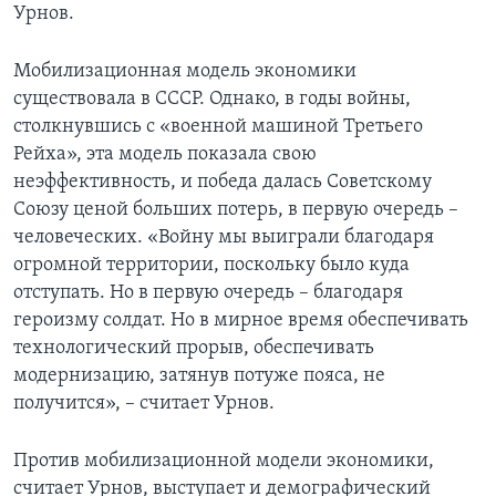
Урнов.
Мобилизационная модель экономики
существовала в СССР. Однако, в годы войны,
столкнувшись с «военной машиной Третьего
Рейха», эта модель показала свою
неэффективность, и победа далась Советскому
Союзу ценой больших потерь, в первую очередь –
человеческих. «Войну мы выиграли благодаря
огромной территории, поскольку было куда
отступать. Но в первую очередь – благодаря
героизму солдат. Но в мирное время обеспечивать
технологический прорыв, обеспечивать
модернизацию, затянув потуже пояса, не
получится», – считает Урнов.
Против мобилизационной модели экономики,
считает Урнов, выступает и демографический