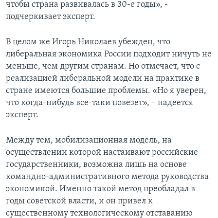
чтобы страна развивалась в 30-е годы», -
подчеркивает эксперт.
В целом же Игорь Николаев убежден, что
либеральная экономика России подходит ничуть не
меньше, чем другим странам. Но отмечает, что с
реализацией либеральной модели на практике в
стране имеются большие проблемы. «Но я уверен,
что когда-нибудь все-таки повезет», – надеется
эксперт.
Между тем, мобилизационная модель, на
осуществлении которой настаивают российские
государственники, возможна лишь на основе
командно-административного метода руководства
экономикой. Именно такой метод преобладал в
годы советской власти, и он привел к
существенному технологическому отставанию