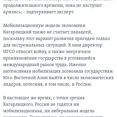
продолжительного времени, пока не наступит
кризис», – подчеркивает эксперт.
Мобилизационную модель экономики
Кагарлицкий также не считает панацеей,
поскольку этот вариант развития пригоден только
для экстремальных ситуаций. К ним директор
ИГСО относит войну, а также энергичное
проникновение государства в устоявшийся
международный рынок труда. Именно
интенсивная мобилизация позволила государствам
Юго-Восточной Азии выйти в число экономических
лидеров, потеснив, в том числе, и Россию.
В настоящее же время, с точки зрения
Кагарлицкого, России не годятся ни
мобилизационная, ни либеральная модель