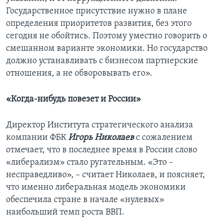
Государственное присутствие нужно в плане
определения приоритетов развития, без этого
сегодня не обойтись. Поэтому уместно говорить о
смешанном варианте экономики. Но государство
должно устанавливать с бизнесом партнерские
отношения, а не обворовывать его».
«Когда-нибудь повезет и России»
Директор Института стратегического анализа
компании ФБК
Игорь Николаев
с сожалением
отмечает, что в последнее время в России слово
«либерализм» стало ругательным. «Это –
несправедливо», – считает Николаев, и поясняет,
что именно либеральная модель экономики
обеспечила стране в начале «нулевых»
наибольший темп роста ВВП.