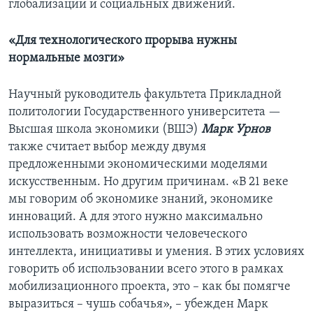
глобализации и социальных движений.
«Для технологического прорыва нужны
нормальные мозги»
Научный руководитель факультета Прикладной
политологии Государственного университета —
Высшая школа экономики (ВШЭ)
Марк Урнов
также считает выбор между двумя
предложенными экономическими моделями
искусственным. Но другим причинам. «В 21 веке
мы говорим об экономике знаний, экономике
инноваций. А для этого нужно максимально
использовать возможности человеческого
интеллекта, инициативы и умения. В этих условиях
говорить об использовании всего этого в рамках
мобилизационного проекта, это – как бы помягче
выразиться – чушь собачья», – убежден Марк