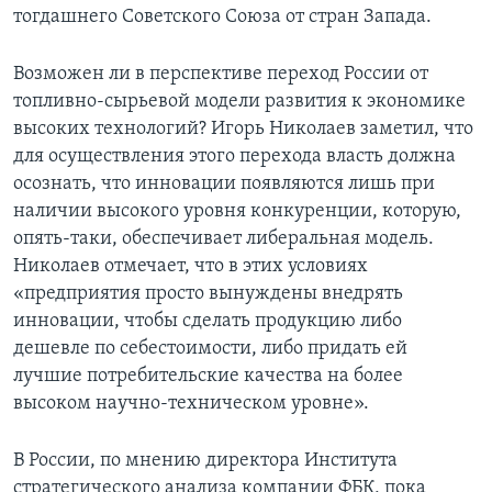
тогдашнего Советского Союза от стран Запада.
Возможен ли в перспективе переход России от
топливно-сырьевой модели развития к экономике
высоких технологий? Игорь Николаев заметил, что
для осуществления этого перехода власть должна
осознать, что инновации появляются лишь при
наличии высокого уровня конкуренции, которую,
опять-таки, обеспечивает либеральная модель.
Николаев отмечает, что в этих условиях
«предприятия просто вынуждены внедрять
инновации, чтобы сделать продукцию либо
дешевле по себестоимости, либо придать ей
лучшие потребительские качества на более
высоком научно-техническом уровне».
В России, по мнению директора Института
стратегического анализа компании ФБК, пока