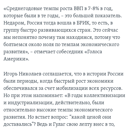
«Среднегодовые темпы роста ВВП в 7-8% в год,
которые были в те годы, – это большой показатель.
Недаром, Россия тогда вошла в БРИК, то есть, в
группу быстро развивающихся стран. Это сейчас
мы непонятно почему там находимся, потому что
болтаемся около ноля по темпам экономического
развития», – отмечает собеседник «Голоса
Америки».
Игорь Николаев соглашается, что в истории России
были периоды, когда быстрый рост экономики
обеспечивался за счет мобилизации всех ресурсов.
Но при этом напоминает: «В годы коллективизации
и индустриализации, действительно, были
относительно высокие темпы экономического
развития. Но встает вопрос: “какой ценой они
доставались”? Ведь и Гулаг свою лепту внес в то,