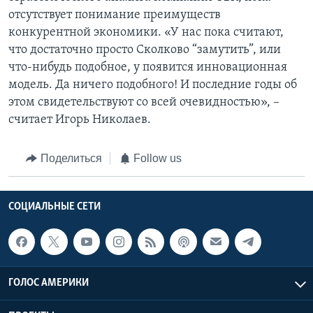
отсутствует понимание преимуществ
конкурентной экономики. «У нас пока считают,
что достаточно просто Сколково “замутить”, или
что-нибудь подобное, у появится инновационная
модель. Да ничего подобного! И последние годы об
этом свидетельствуют со всей очевидностью», –
считает Игорь Николаев.
Поделиться
Follow us
СОЦИАЛЬНЫЕ СЕТИ
ГОЛОС АМЕРИКИ