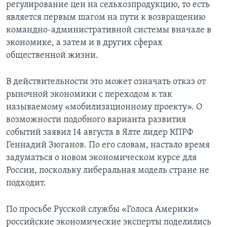
регулирование цен на сельхозпродукцию, то есть
является первым шагом на пути к возвращению
командно-административной системы вначале в
экономике, а затем и в других сферах
общественной жизни.
В действительности это может означать отказ от
рыночной экономики с переходом к так
называемому «мобилизационному проекту». О
возможности подобного варианта развития
событий заявил 14 августа в Ялте лидер КПРФ
Геннадий Зюганов. По его словам, настало время
задуматься о новом экономическом курсе для
России, поскольку либеральная модель стране не
подходит.
По просьбе Русской службы «Голоса Америки»
российские экономические эксперты поделились