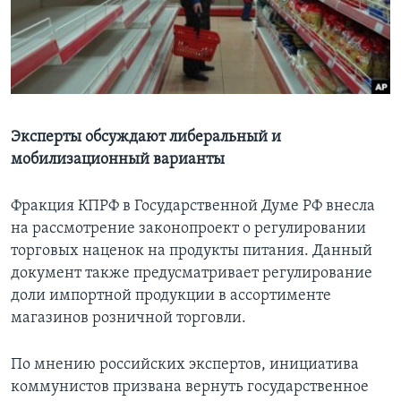
Learning English
СОЦИАЛЬНЫЕ СЕТИ
Эксперты обсуждают либеральный и
мобилизационный варианты
Языки
Фракция КПРФ в Государственной Думе РФ внесла
на рассмотрение законопроект о регулировании
торговых наценок на продукты питания. Данный
документ также предусматривает регулирование
доли импортной продукции в ассортименте
магазинов розничной торговли.
По мнению российских экспертов, инициатива
коммунистов призвана вернуть государственное