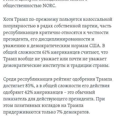
общественностью NORC.
Хотя Трамп по-прежнему пользуется колоссальной
популярностью в рядах собственной партии, часть
республиканцев критично относятся к честности
президента, его дисциплинированности и
уважению к демократическим нормам США. В
общей сложности 61% американцев считают, что
Трамп вообще не уважает или почти не уважает
демократические институты и традиции страны.
Среди республиканцев рейтинг одобрения Трампа
достигает 85%, а в общей сложности его действия
одобряют 42% американцев – это обычный
показатель для действующего президента. При
этом позитивных взглядов на Трампа
придерживаются только 7% демократов.