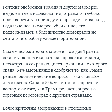
Рейтинг одобрения Трампа и другие маркеры,
выделенные в исследовании, отражают глубоко
противоречивую природу его президентства, когда
подавляющее число республиканцев его
поддерживают, а большинство демократов не
считают его работу удовлетворительной.
Самым положительным моментом для Трампа
остается экономика, которая продолжает расти,
несмотря на сохраняющиеся признаки некоторого
спада. 54% американцев одобряют то, как Трамп
решает экономические вопросы – включая 25%
демократов. Однако 55% участников опроса не в
восторге от того, как Трамп решает вопросы о
торговых переговорах с другими странами.
Более критичны американцы в отношении