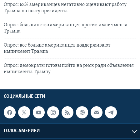
Опрос: 62% американцев негативно оценивают работу
Трампа на посту президента
Опрос: большинство американцев против импичмента
Трампа
Опрос: все больше американцев поддерживают
импичмент Трампа
Опрос: демократы готовы пойти на риск ради объявления
импичмента Трампу
СОЦИАЛЬНЫЕ СЕТИ
ГОЛОС АМЕРИКИ