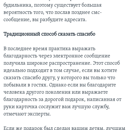
будильника, поэтому существует большая
вероятность того, что послав позднее смс-
сообщение, вы разбудите адресата.
Традиционный способ сказать спасибо
В последнее время практика выражать
благодарность через электронное сообщение
получила широкое распространение. Этот способ
идеально подходит в том случае, если вы хотите
сказать спасибо другу, у которого вы только что
побывали в гостях. Однако если вы благодарите
человека другого поколения или выражаете
благодарность за дорогой подарок, написанная от
руки карточка сослужит вам лучшую службу,
отмечают эксперты.
Если же подарок был сделан вашим детям, лучшим