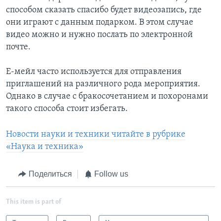
способом сказать спасибо будет видеозапись, где
они играют с данным подарком. В этом случае
видео можно и нужно послать по электронной
почте.
Е-мейл часто используется для отправления
приглашений на различного рода мероприятия.
Однако в случае с бракосочетанием и похоронами
такого способа стоит избегать.
Новости науки и техники читайте в рубрике
«Наука и техника»
Поделиться
Follow us
This item is part of