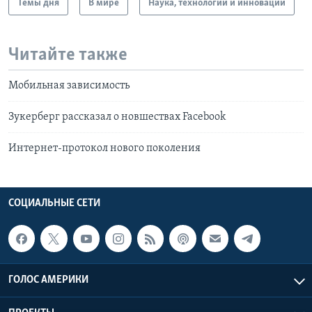
Темы дня
В мире
Наука, технологии и инновации
Читайте также
Мобильная зависимость
Зукерберг рассказал о новшествах Facebook
Интернет-протокол нового поколения
СОЦИАЛЬНЫЕ СЕТИ
ГОЛОС АМЕРИКИ