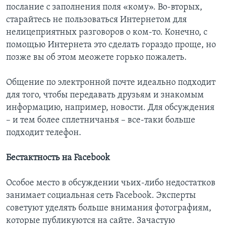
послание с заполнения поля «кому». Во-вторых,
старайтесь не пользоваться Интернетом для
нелицеприятных разговоров о ком-то. Конечно, с
помощью Интернета это сделать гораздо проще, но
позже вы об этом меожете горько пожалеть.
Общение по электронной почте идеально подходит
для того, чтобы передавать друзьям и знакомым
информацию, например, новости. Для обсуждения
– и тем более сплетничанья – все-таки больше
подходит телефон.
Бестактность на Facebook
Особое место в обсуждении чьих-либо недостатков
занимает социальная сеть Facebook. Эксперты
советуют уделять больше внимания фотографиям,
которые публикуются на сайте. Зачастую