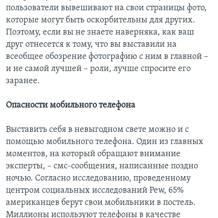
пользователи вывешивают на свои страницы фото,
которые могут быть оскорбительны для других.
Поэтому, если вы не знаете наверняка, как ваш
друг отнесется к тому, что вы выставили на
всеобщее обозрение фотографию с ним в главной –
и не самой лучшей – роли, лучше спросите его
заранее.
Опасности мобильного телефона
Выставить себя в невыгодном свете можно и с
помощью мобильного телефона. Один из главных
моментов, на который обращают внимание
эксперты, – смс-сообщения, написанные поздно
ночью. Согласно исследованию, проведенному
центром социальных исследований Pew, 65%
американцев берут свои мобильники в постель.
Миллионы используют телефоны в качестве