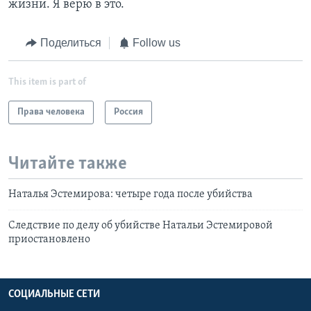
жизни. Я верю в это.
Поделиться
Follow us
This item is part of
Права человека
Россия
Читайте также
Наталья Эстемирова: четыре года после убийства
Следствие по делу об убийстве Натальи Эстемировой
приостановлено
СОЦИАЛЬНЫЕ СЕТИ