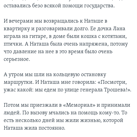
оставались безо всякой помощи государства.
И вечерами мы возвращались к Наташе в
квартирку и разговаривали долго. Ее дочка Лана
играла на гитаре, в доме были кошка с котятами,
птички. А Наташа была очень напряжена, потому
что давление на нее в это время было очень
серьезное.
А утром мы шли на кольцевую остановку
маршрутки. И Наташа мне говорила: «Посмотри,
ужас какой: мы едем по улице генерала Трошева!».
Потом мы приезжали в «Мемориал» и принимали
людей. По вызову мчались на помощь кому-то. То
есть несколько дней мы жили жизнью, которой
Наташа жила постоянно.