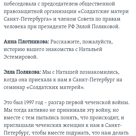
побеседовала с председателем общественной
правозащитной организации «Солдатские матери
Санкт-Петербурга» и членом Совета по правам
человека при президенте РФ Эллой Поляковой.
Анна Плотникова:
Расскажите, пожалуйста,
историю вашего знакомства с Натальей
Эстемировой.
Элла Полякова:
Мы с Наташей познакомились,
когда она приехала к нам в Санкт-Петербург на
семинар «Солдатских матерей».
Это был 1997 год – разгар первой чеченской войны.
Мы тогда активно не принимали эту войну, но
вместе с тем пытались понять, что происходит, и
приглашали чеченских женщин к нам в Санкт-
Петербург, чтобы вместе подумать, что нам делать