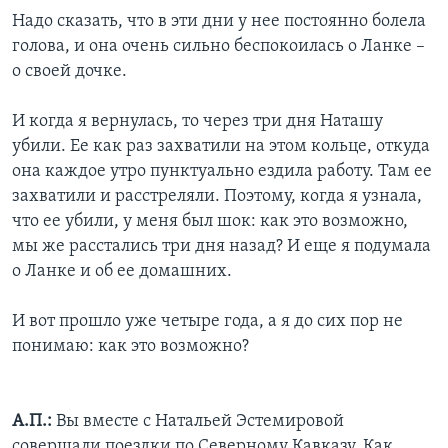
Надо сказать, что в эти дни у нее постоянно болела
голова, и она очень сильно беспокоилась о Ланке –
о своей дочке.
И когда я вернулась, то через три дня Наташу
убили. Ее как раз захватили на этом кольце, откуда
она каждое утро пунктуально ездила работу. Там ее
захватили и расстреляли. Поэтому, когда я узнала,
что ее убили, у меня был шок: как это возможно,
мы же расстались три дня назад? И еще я подумала
о Ланке и об ее домашних.
И вот прошло уже четыре года, а я до сих пор не
понимаю: как это возможно?
А.П.:
Вы вместе с Натальей Эстемировой
совершали поездки по Северному Кавказу. Как