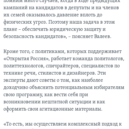
помним много случаев, когда в ходе предыдущих
кампаний на кандидатов в депутаты и на членов
их семей оказывалось давление вплоть до
физических угроз. Поэтому наша задача в этом
плане – обеспечить юридическую защиту и
безопасность кандидатов», – поясняет Валеев.
Кроме того, с политиками, которых поддерживает
«Открытая Россия», работает команда политологов,
политтехнологов, спичрайтеров, специалистов по
технике речи, стилистов и дизайнеров. Эти
эксперты дают советы о том, как наиболее
доходчиво объяснить потенциальным избирателям
свою программу, как вести себя при
возникновении нештатной ситуации и как
оформить свои агитационные материалы.
«То есть, мы осуществляем комплексный подход к