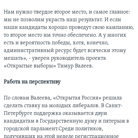
Нам нужно твердое второе место, и самое главное:
мы не позволим украсть наш результат. И если
наши кандидаты хорошо проведут свою кампанию,
то второе место им точно обеспечено. А у многих
есть и вероятность победы, хотя, конечно,
административный ресурс будет всячески этому
мешать», - уверен руководитель проекта
«Открытые выборы» Тимур Валеев.
Работа на перспективу
По словам Валеева, «Открытая Россия» решила
сделать ставку на молодых либералов. В Санкт-
Петербурге поддержка оказывается двум
кандидатам в Государственную думу и пятерым в
городской парламент.Среди политиков,
получивших на этой неделе регистрационное