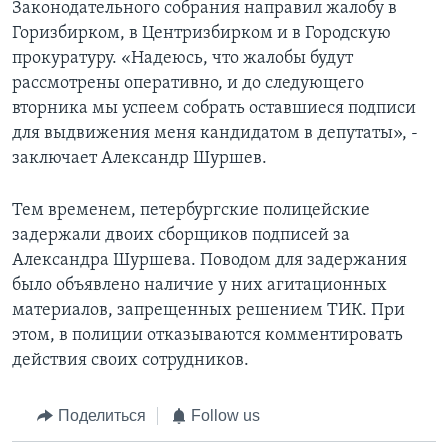
Законодательного собрания направил жалобу в
Горизбирком, в Центризбирком и в Городскую
прокуратуру. «Надеюсь, что жалобы будут
рассмотрены оперативно, и до следующего
вторника мы успеем собрать оставшиеся подписи
для выдвижения меня кандидатом в депутаты», -
заключает Александр Шуршев.
Тем временем, петербургские полицейские
задержали двоих сборщиков подписей за
Александра Шуршева. Поводом для задержания
было объявлено наличие у них агитационных
материалов, запрещенных решением ТИК. При
этом, в полиции отказываются комментировать
действия своих сотрудников.
Поделиться
Follow us