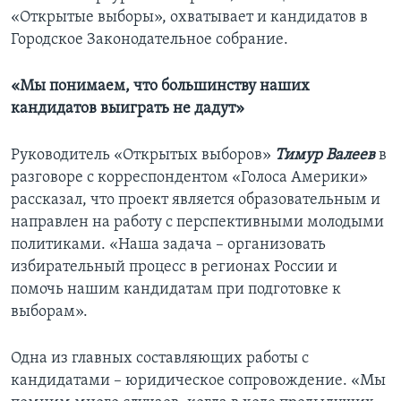
«Открытые выборы», охватывает и кандидатов в
Городское Законодательное собрание.
«Мы понимаем, что большинству наших
кандидатов выиграть не дадут»
Руководитель «Открытых выборов»
Тимур Валеев
в
разговоре с корреспондентом «Голоса Америки»
рассказал, что проект является образовательным и
направлен на работу с перспективными молодыми
политиками. «Наша задача – организовать
избирательный процесс в регионах России и
помочь нашим кандидатам при подготовке к
выборам».
Одна из главных составляющих работы с
кандидатами – юридическое сопровождение. «Мы