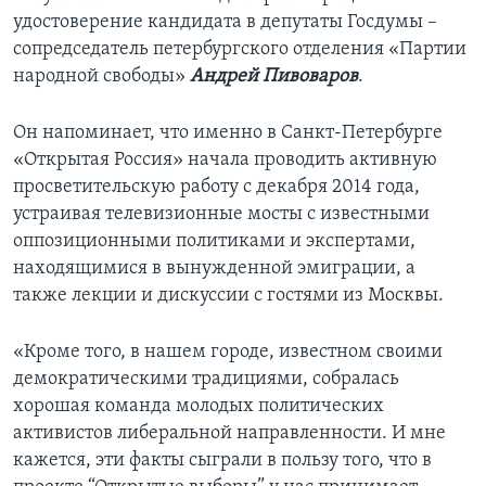
удостоверение кандидата в депутаты Госдумы –
сопредседатель петербургского отделения «Партии
народной свободы»
Андрей Пивоваров
.
Он напоминает, что именно в Санкт-Петербурге
«Открытая Россия» начала проводить активную
просветительскую работу с декабря 2014 года,
устраивая телевизионные мосты с известными
оппозиционными политиками и экспертами,
находящимися в вынужденной эмиграции, а
также лекции и дискуссии с гостями из Москвы.
«Кроме того, в нашем городе, известном своими
демократическими традициями, собралась
хорошая команда молодых политических
активистов либеральной направленности. И мне
кажется, эти факты сыграли в пользу того, что в