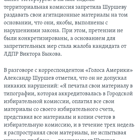
территориальная комиссия запретила Шуршеву
раздавать свои агитационные материалы на том
основании, что они, якобы, выполнены с
нарушениями закона. При этом, претензии не
были конкретизированы, а основанием для
запретительных мер стала жалоба кандидата от
ЛДПР Виктора Быкова.
В разговоре с корреспондентом «Голоса Америки»
Александр Шуршев отметил, что он не допускал
никаких нарушений: «Я печатал свои материалу в
типографии, которая аккредитовалась в Городской
избирательной комиссии, оплатил все свои
материалы со своего избирательного счета,
представил все материалы и копии счетов в
избирательную комиссию, и в течение трех недель
я распространял свои материалы, не испытывая