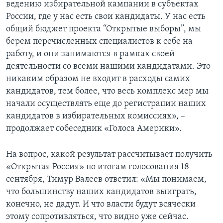
ведению избирательной кампании в субъектах
России, где у нас есть свои кандидаты. У нас есть
общий бюджет проекта “Открытые выборы”, мы
берем перечисленных специалистов к себе на
работу, и они занимаются в рамках своей
деятельности со всеми нашими кандидатами. Это
никаким образом не входит в расходы самих
кандидатов, тем более, что весь комплекс мер мы
начали осуществлять еще до регистрации наших
кандидатов в избирательных комиссиях», –
продолжает собеседник «Голоса Америки».
На вопрос, какой результат рассчитывает получить
«Открытая Россия» по итогам голосования 18
сентября, Тимур Валеев ответил: «Мы понимаем,
что большинству наших кандидатов выиграть,
конечно, не дадут. И что власти будут всячески
этому сопротивляться, что видно уже сейчас.