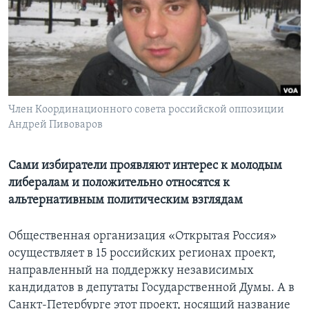
Learning English
СОЦИАЛЬНЫЕ СЕТИ
Член Координационного совета российской оппозиции
Андрей Пивоваров
Языки
Сами избиратели проявляют интерес к молодым
либералам и положительно относятся к
альтернативным политическим взглядам
Общественная организация «Открытая Россия»
осуществляет в 15 российских регионах проект,
направленный на поддержку независимых
кандидатов в депутаты Государственной Думы. А в
Санкт-Петербурге этот проект, носящий название