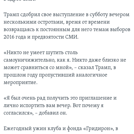
Трамп сдобрил свое выступление в субботу вечером
несколькими остротами, время от времени
возвращаясь к постоянным для него темам выборов
2016 года и предвзятости СМИ.
«Никто не умеет шутить столь
самоуничижительно, как я. Никто даже близко не
может сравниться со мной», – сказал Трамп, в
прошлом году пропустивший аналогичное
мероприятие.
«Я был очень рад получить это приглашение и
лично испортить вам вечер. Вот почему я
согласился», – добавил он.
Ежегодный ужин клуба и фонда «Гридирон», в