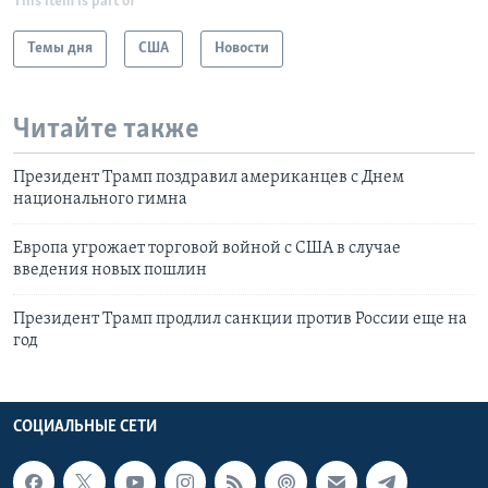
This item is part of
Темы дня
США
Новости
Читайте также
Президент Трамп поздравил американцев с Днем
национального гимна
Европа угрожает торговой войной с США в случае
введения новых пошлин
Президент Трамп продлил санкции против России еще на
год
СОЦИАЛЬНЫЕ СЕТИ