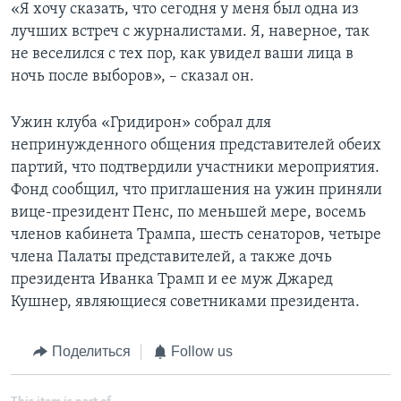
«Я хочу сказать, что сегодня у меня был одна из
лучших встреч с журналистами. Я, наверное, так
не веселился с тех пор, как увидел ваши лица в
ночь после выборов», – сказал он.
Ужин клуба «Гридирон» собрал для
непринужденного общения представителей обеих
партий, что подтвердили участники мероприятия.
Фонд сообщил, что приглашения на ужин приняли
вице-президент Пенс, по меньшей мере, восемь
членов кабинета Трампа, шесть сенаторов, четыре
члена Палаты представителей, а также дочь
президента Иванка Трамп и ее муж Джаред
Кушнер, являющиеся советниками президента.
Поделиться
Follow us