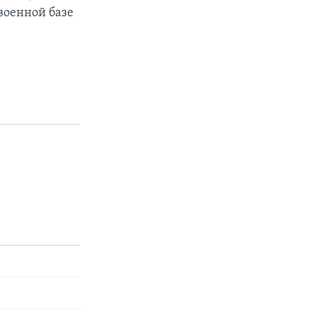
военной базе