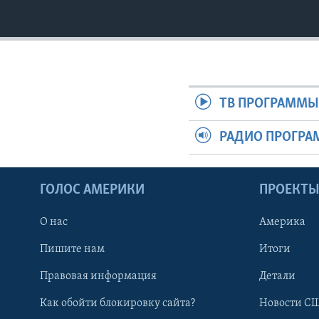
ТВ ПРОГРАММ
РАДИО ПРОГР
ГОЛОС АМЕРИКИ
ПРОЕКТ
О нас
Америка
Пишите нам
Итоги
Правовая информация
Детали
Как обойти блокировку сайта?
Новости СШ