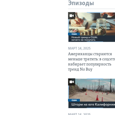
Эпизоды
МАРТ 14, 2025
Американцы стараются
меньше тратить: в соцсет
набирает популярность
тренд No Buy
МАРТ 14, 2025