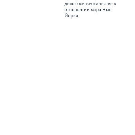
дело о взяточничестве в
отношении мэра Нью-
Йорка