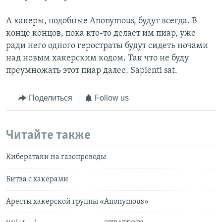
А хакеры, подобные Anonymous, будут всегда. В
конце концов, пока кто-то делает им пиар, уже
ради него одного геростраты будут сидеть ночами
над новым хакерским кодом. Так что не буду
преумножать этот пиар далее. Sapienti sat.
Поделиться
Follow us
Читайте также
Кибератаки на газопроводы
Битва с хакерами
Аресты хакерской группы «Anonymous»