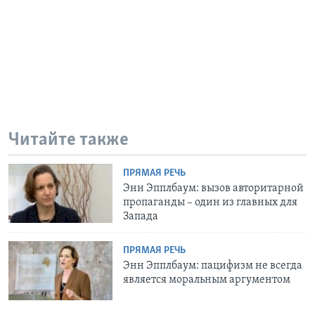
Читайте также
ПРЯМАЯ РЕЧЬ
Энн Эпплбаум: вызов авторитарной
пропаганды – один из главных для
Запада
ПРЯМАЯ РЕЧЬ
Энн Эпплбаум: пацифизм не всегда
является моральным аргументом