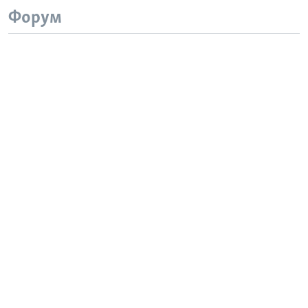
Форум