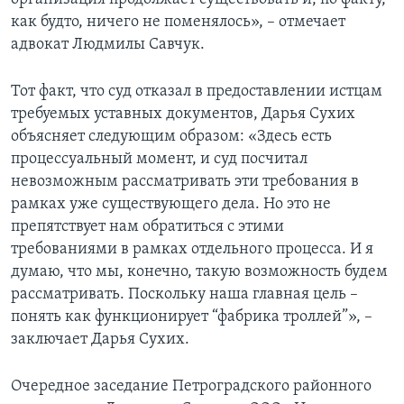
как будто, ничего не поменялось», – отмечает
адвокат Людмилы Савчук.
Тот факт, что суд отказал в предоставлении истцам
требуемых уставных документов, Дарья Сухих
объясняет следующим образом: «Здесь есть
процессуальный момент, и суд посчитал
невозможным рассматривать эти требования в
рамках уже существующего дела. Но это не
препятствует нам обратиться с этими
требованиями в рамках отдельного процесса. И я
думаю, что мы, конечно, такую возможность будем
рассматривать. Поскольку наша главная цель –
понять как функционирует “фабрика троллей”», –
заключает Дарья Сухих.
Очередное заседание Петроградского районного