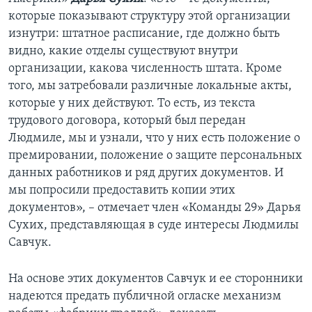
которые показывают структуру этой организации
изнутри: штатное расписание, где должно быть
видно, какие отделы существуют внутри
организации, какова численность штата. Кроме
того, мы затребовали различные локальные акты,
которые у них действуют. То есть, из текста
трудового договора, который был передан
Людмиле, мы и узнали, что у них есть положение о
премировании, положение о защите персональных
данных работников и ряд других документов. И
мы попросили предоставить копии этих
документов», – отмечает член «Команды 29» Дарья
Сухих, представляющая в суде интересы Людмилы
Савчук.
На основе этих документов Савчук и ее сторонники
надеются предать публичной огласке механизм