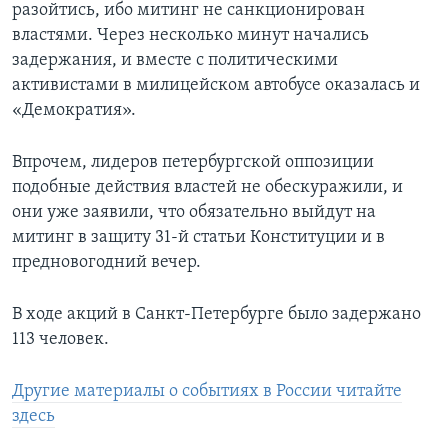
разойтись, ибо митинг не санкционирован
властями. Через несколько минут начались
задержания, и вместе с политическими
активистами в милицейском автобусе оказалась и
«Демократия».
Впрочем, лидеров петербургской оппозиции
подобные действия властей не обескуражили, и
они уже заявили, что обязательно выйдут на
митинг в защиту 31-й статьи Конституции и в
предновогодний вечер.
В ходе акций в Санкт-Петербурге было задержано
113 человек.
Другие материалы о событиях в России читайте
здесь