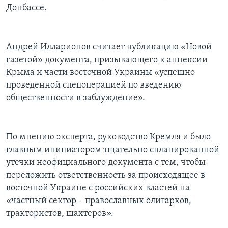
Донбассе.
Андрей Илларионов считает публикацию «Новой
газетой» документа, призывающего к аннексии
Крыма и части восточной Украины «успешно
проведенной спецоперацией по введению
общественности в заблуждение».
По мнению эксперта, руководство Кремля и было
главным инициатором тщательно спланированной
утечки неофициального документа с тем, чтобы
переложить ответственность за происходящее в
восточной Украине с российских властей на
«частный сектор – православных олигархов,
трактористов, шахтеров».