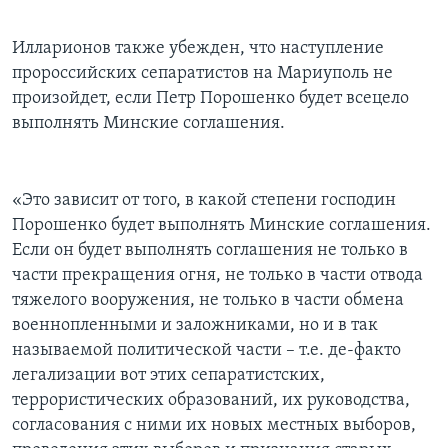
Илларионов также убежден, что наступление
пророссийских сепаратистов на Мариуполь не
произойдет, если Петр Порошенко будет всецело
выполнять Минские соглашения.
«Это зависит от того, в какой степени господин
Порошенко будет выполнять Минские соглашения.
Если он будет выполнять соглашения не только в
части прекращения огня, не только в части отвода
тяжелого вооружения, не только в части обмена
военнопленными и заложниками, но и в так
называемой политической части – т.е. де-факто
легализации вот этих сепаратистских,
террористических образований, их руководства,
согласования с ними их новых местных выборов,