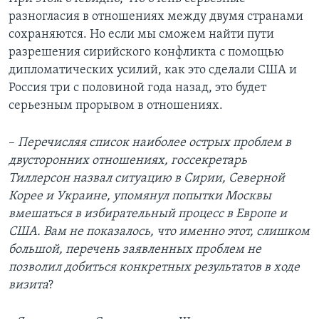
разногласия в отношениях между двумя странами
сохраняются. Но если мы сможем найти пути
разрешения сирийского конфликта с помощью
дипломатических усилий, как это сделали США и
Россия три с половиной года назад, это будет
серьезным прорывом в отношениях.
–
Перечисляя список наиболее острых проблем в
двусторонних отношениях, госсекретарь
Тиллерсон назвал ситуацию в Сирии, Северной
Корее и Украине, упомянул попытки Москвы
вмешаться в избирательный процесс в Европе и
США. Вам не показалось, что именно этот, слишком
большой, перечень заявленных проблем не
позволил добиться конкретных результатов в ходе
визита
?