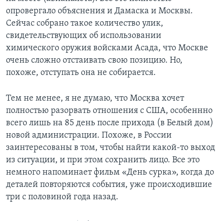
опровергало объяснения и Дамаска и Москвы.
Сейчас собрано такое количество улик,
свидетельствующих об использовании
химического оружия войсками Асада, что Москве
очень сложно отстаивать свою позицию. Но,
похоже, отступать она не собирается.
Тем не менее, я не думаю, что Москва хочет
полностью разорвать отношения с США, особеннно
всего лишь на 85 день после прихода (в Белый дом)
новой администрации. Похоже, в России
заинтересованы в том, чтобы найти какой-то выход
из ситуации, и при этом сохранить лицо. Все это
немного напоминает фильм «День сурка», когда до
деталей повторяются события, уже происходившие
три с половиной года назад.