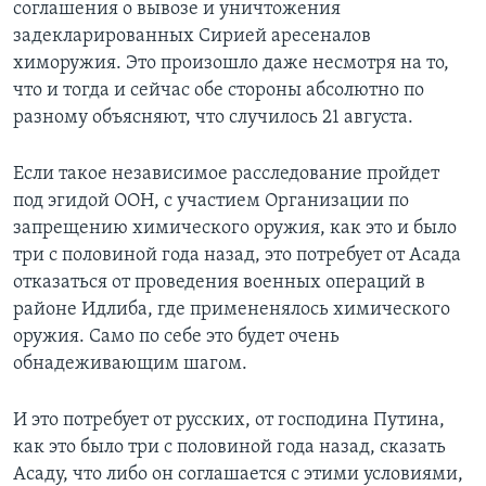
соглашения о вывозе и уничтожения
задекларированных Сирией аресеналов
химоружия. Это произошло даже несмотря на то,
что и тогда и сейчас обе стороны абсолютно по
разному объясняют, что случилось 21 августа.
Если такое независимое расследование пройдет
под эгидой ООН, с участием Организации по
запрещению химического оружия, как это и было
три с половиной года назад, это потребует от Асада
отказаться от проведения военных операций в
районе Идлиба, где примененялось химического
оружия. Само по себе это будет очень
обнадеживающим шагом.
И это потребует от русских, от господина Путина,
как это было три с половиной года назад, сказать
Асаду, что либо он соглашается с этими условиями,