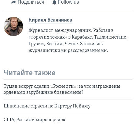
Поделиться
Follow us
Кирилл Белянинов
Журналист-международник. Работал в
«горячих точках» в Карабахе, Таджикистане,
Грузии, Боснии, Чечне. Занимался
журналистскими расследованиями.
Читайте также
Туман вокруг сделки «Роснефти»: за что награждены
орденами зарубежные бизнесмены?
Шпионские страсти по Картеру Пейджу
США, Россия и миропорядок