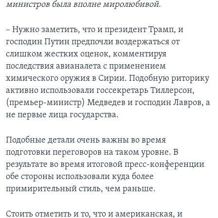
министров была вполне миролюбивой
.
– Нужно заметить, что и президент Трамп, и
господин Путин предпочли воздержаться от
слишком жестких оценок, комментируя
последствия авианалета с применением
химического оружия в Сирии. Подобную риторику
активно использовали госсекретарь Тиллерсон,
(премьер-министр) Медведев и господин Лавров, а
не первые лица государства.
Подобные детали очень важны во время
подготовки переговоров на таком уровне. В
результате во время итоговой пресс-конференции
обе стороны использовали куда более
примирительный стиль, чем раньше.
Стоить отметить и то, что и американская, и