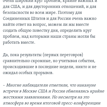
очень широкий круг проблем, крайне важных и
для США, и для двусторонних отношений, и для
безопасности во всем мире. Поэтому для
Соединенных Штатов и для России очень важно
найти ответ на вопрос, можем ли мы вместе
создать общую повестку дня, определить круг
проблем, над которыми наши страны могли бы
работать вместе.
Да, пока результаты (первых переговров)
сравнительно скромные, но учитывая события,
происходившие в последние недели, никто и не
ожидал особых прорывов.
–
Многие наблюдатели отметили, что накануне
встречи в Москве США и Россия обменялись крайне
жесткими заявлениями. Но несмотря на это
атмосфера во время итоговой пресс-конференции