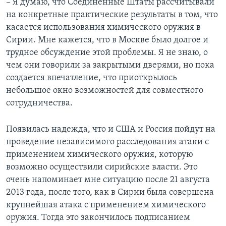
– Я думаю, что Соединенные Штаты рассчитывали
на конкретные практические результаты в том, что
касается использования химического оружия в
Сирии. Мне кажется, что в Москве было долгое и
трудное обсуждение этой проблемы. Я не знаю, о
чем они говорили за закрытыми дверями, но пока
создается впечатление, что приоткрылось
небольшое окно возможностей для совместного
сотрудничества.
Появилась надежда, что и США и Россия пойдут на
проведение независимого расследования атаки с
применением химического оружия, которую
возможно осуществили сирийские власти. Это
очень напоминает мне ситуацию после 21 августа
2013 года, после того, как в Сирии была совершена
крупнейшая атака с применением химического
оружия. Тогда это закончилось подписанием