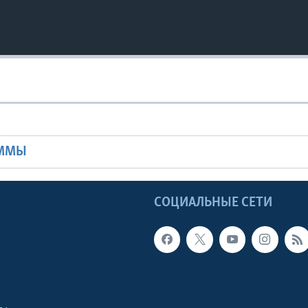
Ы
АММЫ
Ы
СОЦИАЛЬНЫЕ СЕТИ