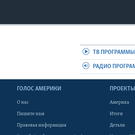
ТВ ПРОГРАММ
РАДИО ПРОГР
ГОЛОС АМЕРИКИ
ПРОЕКТ
О нас
Америка
Пишите нам
Итоги
Правовая информация
Детали