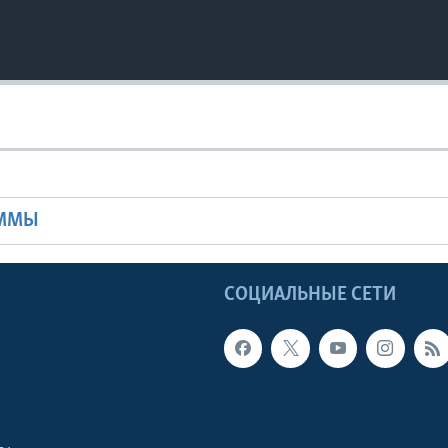
Ы
АММЫ
Ы
СОЦИАЛЬНЫЕ СЕТИ