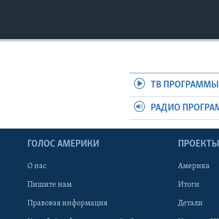
ТВ ПРОГРАММ
РАДИО ПРОГР
ГОЛОС АМЕРИКИ
ПРОЕКТ
О нас
Америка
Пишите нам
Итоги
Правовая информация
Детали