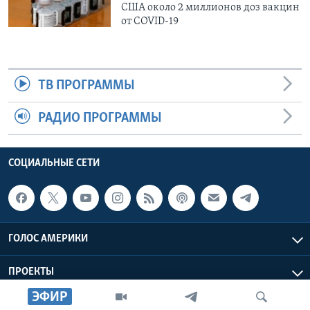
США около 2 миллионов доз вакцин
от COVID-19
ТВ ПРОГРАММЫ
РАДИО ПРОГРАММЫ
СОЦИАЛЬНЫЕ СЕТИ
ГОЛОС АМЕРИКИ
ПРОЕКТЫ
ЭФИР