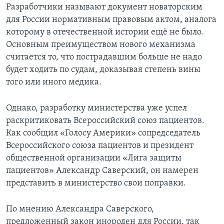
Разработчики называют документ новаторским
для России нормативным правовым актом, аналога
которому в отечественной истории ещё не было.
Основным преимуществом нового механизма
считается то, что пострадавшим больше не надо
будет ходить по судам, доказывая степень вины
того или иного медика.
Однако, разработку министерства уже успел
раскритиковать Всероссийский союз пациентов.
Как сообщил «Голосу Америки» сопредседатель
Всероссийского союза пациентов и президент
общественной организации «Лига защиты
пациентов» Александр Саверский, он намерен
представить в министерство свои поправки.
По мнению Александра Саверского,
предложенный закон инороден для России, так