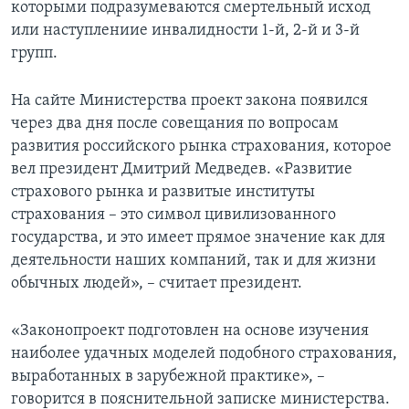
которыми подразумеваются смертельный исход
или наступлениие инвалидности 1-й, 2-й и 3-й
групп.
На сайте Министерства проект закона появился
через два дня после совещания по вопросам
развития российского рынка страхования, которое
вел президент Дмитрий Медведев. «Развитие
страхового рынка и развитые институты
страхования – это символ цивилизованного
государства, и это имеет прямое значение как для
деятельности наших компаний, так и для жизни
обычных людей», – считает президент.
«Законопроект подготовлен на основе изучения
наиболее удачных моделей подобного страхования,
выработанных в зарубежной практике», –
говорится в пояснительной записке министерства.