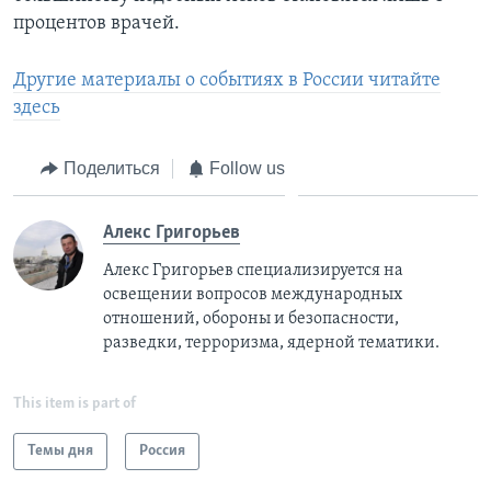
процентов врачей.
Другие материалы о событиях в России читайте
здесь
Поделиться
Follow us
Алекс Григорьев
Алекс Григорьев специализируется на
освещении вопросов международных
отношений, обороны и безопасности,
разведки, терроризма, ядерной тематики.
This item is part of
Темы дня
Россия