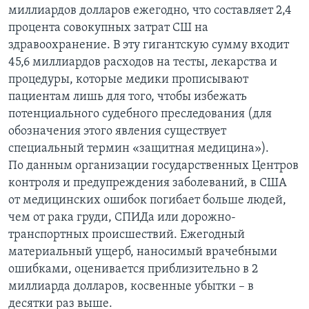
миллиардов долларов ежегодно, что составляет 2,4
процента совокупных затрат СШ на
здравоохранение. В эту гигантскую сумму входит
45,6 миллиардов расходов на тесты, лекарства и
процедуры, которые медики прописывают
пациентам лишь для того, чтобы избежать
потенциального судебного преследования (для
обозначения этого явления существует
специальный термин «защитная медицина»).
По данным организации государственных Центров
контроля и предупреждения заболеваний, в США
от медицинских ошибок погибает больше людей,
чем от рака груди, СПИДа или дорожно-
транспортных происшествий. Ежегодный
материальный ущерб, наносимый врачебными
ошибками, оценивается приблизительно в 2
миллиарда долларов, косвенные убытки – в
десятки раз выше.