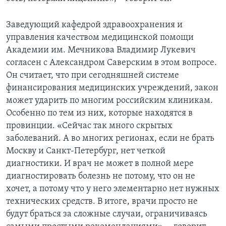
Заведующий кафедрой здравоохранения и
управления качеством медицинской помощи
Академии им. Мечникова Владимир Лукевич
согласен с Александром Саверским в этом вопросе.
Он считает, что при сегодняшней системе
финансирования медицинских учреждений, закон
может ударить по многим российским клиникам.
Особенно по тем из них, которые находятся в
провинции. «Сейчас так много скрытых
заболеваний. А во многих регионах, если не брать
Москву и Санкт-Петербург, нет четкой
диагностики. И врач не может в полной мере
диагностировать болезнь не потому, что он не
хочет, а потому что у него элементарно нет нужных
технических средств. В итоге, врачи просто не
будут браться за сложные случаи, ограничиваясь