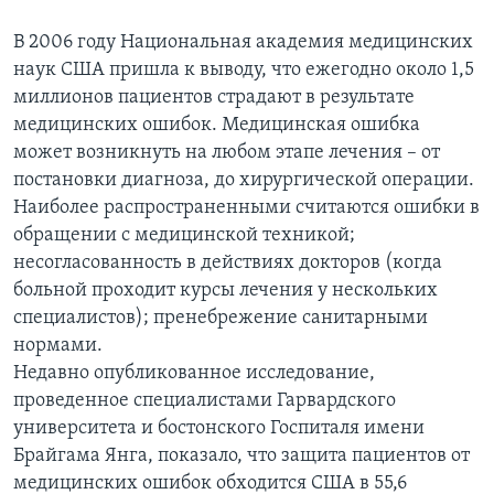
В 2006 году Национальная академия медицинских
наук США пришла к выводу, что ежегодно около 1,5
миллионов пациентов страдают в результате
медицинских ошибок. Медицинская ошибка
может возникнуть на любом этапе лечения – от
постановки диагноза, до хирургической операции.
Наиболее распространенными считаются ошибки в
обращении с медицинской техникой;
несогласованность в действиях докторов (когда
больной проходит курсы лечения у нескольких
специалистов); пренебрежение санитарными
нормами.
Недавно опубликованное исследование,
проведенное специалистами Гарвардского
университета и бостонского Госпиталя имени
Брайгама Янга, показало, что защита пациентов от
медицинских ошибок обходится США в 55,6