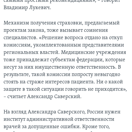
самыми простыми рекомендациями», – говорит
Владимир Лукевич.
Механизм получения страховки, предлагаемый
проектам закона, тоже вызывает сомнения
специалистов. «Решение вопроса отдано на откуп
комиссиям, укомплектованным представителями
региональных властей. Медицинские учреждения
тоже принадлежат субъектам федерации, которые
несут за них имущественную ответственность. В
результате, такой комиссии попросту невыгодно
стоять на страже интересов пациента. Ни о какой
защите в такой ситуации говорить не приходится»,
– считает Александр Саверский.
На взгляд Александра Саверского, России нужен
институт административной ответственности
врачей за допущенные ошибки. Кроме того,