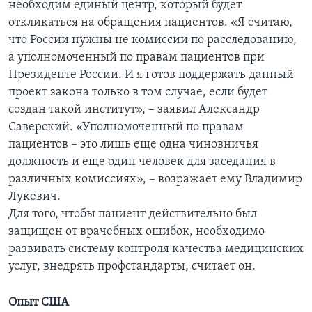
необходим единый центр, который будет
откликаться на обращения пациентов. «Я считаю,
что России нужны не комиссии по расследованию,
а уполномоченный по правам пациентов при
Президенте России. И я готов поддержать данный
проект закона только в том случае, если будет
создан такой институт», – заявил Александр
Саверский. «Уполномоченный по правам
пациентов – это лишь еще одна чиновничья
должность и еще один человек для заседания в
различных комиссиях», – возражает ему Владимир
Лукевич.
Для того, чтобы пациент действительно был
защищен от врачебных ошибок, необходимо
развивать систему контроля качества медицинских
услуг, внедрять профстандарты, считает он.
Опыт США