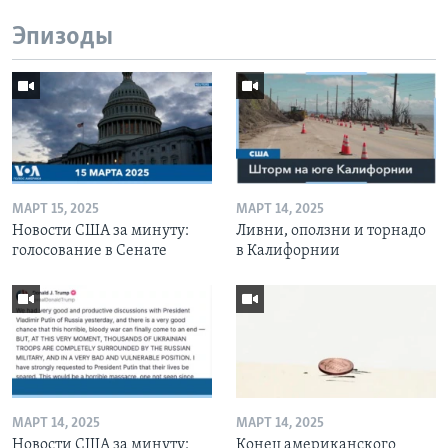
Эпизоды
МАРТ 15, 2025
МАРТ 14, 2025
Новости США за минуту:
Ливни, оползни и торнадо
голосование в Сенате
в Калифорнии
МАРТ 14, 2025
МАРТ 14, 2025
Новости США за минуту:
Конец американского