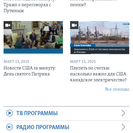
Трамп о переговорах с
пенни?
Путиным
МАРТ 13, 2025
МАРТ 13, 2025
Новости США за минуту:
Платить по счетам:
День святого Патрика
насколько важно для США
канадское электричество?
Все эпизоды
ТВ ПРОГРАММЫ
РАДИО ПРОГРАММЫ