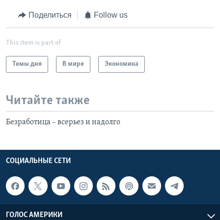
Поделиться
Follow us
This item is part of
Темы дня
В мире
Экономика
Читайте также
Безработица – всерьез и надолго
СОЦИАЛЬНЫЕ СЕТИ
ГОЛОС АМЕРИКИ