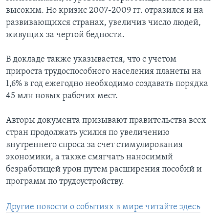
высоким. Но кризис 2007-2009 гг. отразился и на
развивающихся странах, увеличив число людей,
живущих за чертой бедности.
В докладе также указывается, что с учетом
прироста трудоспособного населения планеты на
1,6% в год ежегодно необходимо создавать порядка
45 млн новых рабочих мест.
Авторы документа призывают правительства всех
стран продолжать усилия по увеличению
внутреннего спроса за счет стимулирования
экономики, а также смягчать наносимый
безработицей урон путем расширения пособий и
программ по трудоустройству.
Другие новости о событиях в мире читайте здесь