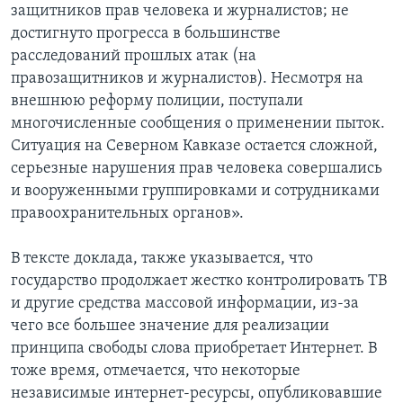
защитников прав человека и журналистов; не
достигнуто прогресса в большинстве
расследований прошлых атак (на
правозащитников и журналистов). Несмотря на
внешнюю реформу полиции, поступали
многочисленные сообщения о применении пыток.
Ситуация на Северном Кавказе остается сложной,
серьезные нарушения прав человека совершались
и вооруженными группировками и сотрудниками
правоохранительных органов».
В тексте доклада, также указывается, что
государство продолжает жестко контролировать ТВ
и другие средства массовой информации, из-за
чего все большее значение для реализации
принципа свободы слова приобретает Интернет. В
тоже время, отмечается, что некоторые
независимые интернет-ресурсы, опубликовавшие