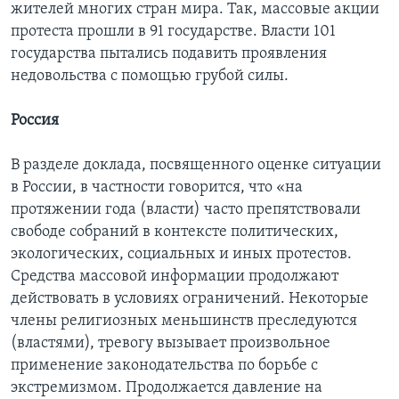
жителей многих стран мира. Так, массовые акции
протеста прошли в 91 государстве. Власти 101
государства пытались подавить проявления
недовольства с помощью грубой силы.
Россия
В разделе доклада, посвященного оценке ситуации
в России, в частности говорится, что «на
протяжении года (власти) часто препятствовали
свободе собраний в контексте политических,
экологических, социальных и иных протестов.
Средства массовой информации продолжают
действовать в условиях ограничений. Некоторые
члены религиозных меньшинств преследуются
(властями), тревогу вызывает произвольное
применение законодательства по борьбе с
экстремизмом. Продолжается давление на