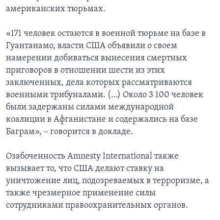
американских тюрьмах.
«171 человек остаются в военной тюрьме на базе в
Гуантанамо, власти США объявили о своем
намерении добиваться вынесения смертных
приговоров в отношении шести из этих
заключенных, дела которых рассматриваются
военными трибуналами. (…) Около 3 100 человек
были задержаны силами международной
коалиции в Афганистане и содержались на базе
Баграм», – говорится в докладе.
Озабоченность Amnesty International также
вызывает то, что США делают ставку на
уничтожение лиц, подозреваемых в терроризме, а
также чрезмерное применение силы
сотрудниками правоохранительных органов.