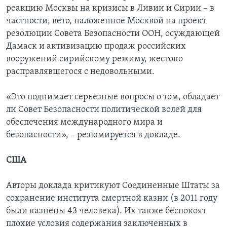
реакцию Москвы на кризисы в Ливии и Сирии – в
частности, вето, наложенное Москвой на проект
резолюции Совета Безопасности ООН, осуждающей
Дамаск и активизацию продаж российских
вооружений сирийскому режиму, жестоко
расправлявшегося с недовольными.
«Это поднимает серьезные вопросы о том, обладает
ли Совет Безопасности политической волей для
обеспечения международного мира и
безопасности», – резюмируется в докладе.
США
Авторы доклада критикуют Соединенные Штаты за
сохранение института смертной казни (в 2011 году
были казнены 43 человека). Их также беспокоят
плохие условия содержания заключенных в