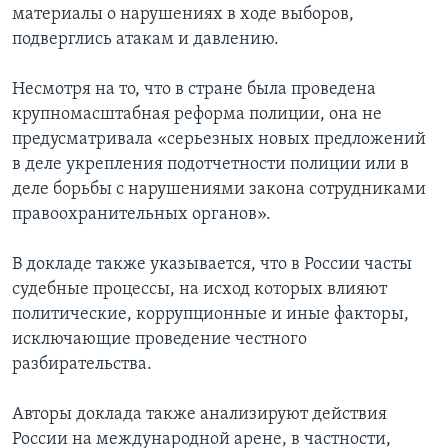
материалы о нарушениях в ходе выборов,
подверглись атакам и давлению.
Несмотря на то, что в стране была проведена
крупномасштабная реформа полиции, она не
предусматривала «серьезных новых предложений
в деле укрепления подотчетности полиции или в
деле борьбы с нарушениями закона сотрудниками
правоохранительных органов».
В докладе также указывается, что в России часты
судебные процессы, на исход которых влияют
политические, коррупционные и иные факторы,
исключающие проведение честного
разбирательства.
Авторы доклада также анализируют действия
России на международной арене, в частности,