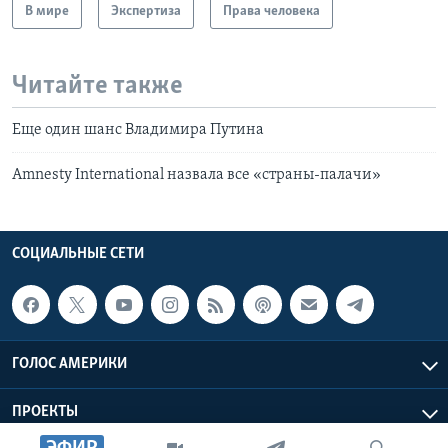
В мире
Экспертиза
Права человека
Читайте также
Еще один шанс Владимира Путина
Amnesty International назвала все «страны-палачи»
СОЦИАЛЬНЫЕ СЕТИ
ГОЛОС АМЕРИКИ
ПРОЕКТЫ