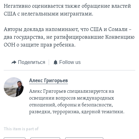
Негативно оценивается также обращение властей
США с нелегальными мигрантами.
Авторы доклада напоминают, что США и Сомали –
два государства, не ратифицировавшие Конвенцию
ООН о защите прав ребенка.
Поделиться
Follow us
Алекс Григорьев
Алекс Григорьев специализируется на
освещении вопросов международных
отношений, обороны и безопасности,
разведки, терроризма, ядерной тематики.
This item is part of