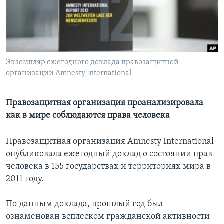
Learning English
СОЦИАЛЬНЫЕ СЕТИ
Экземпляр ежегодного доклада правозащитной
организации Amnesty International
Языки
Правозащитная организация проанализировала
как в мире соблюдаются права человека
Правозащитная организация Amnesty International
опубликовала ежегодный доклад о состоянии прав
человека в 155 государствах и территориях мира в
2011 году.
По данным доклада, прошлый год был
ознаменован всплеском гражданской активности