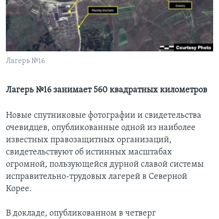
Learning English
СОЦИАЛЬНЫЕ СЕТИ
Лагерь №16
Языки
Лагерь №16 занимает 560 квадратных километров
Новые спутниковые фотографии и свидетельства
очевидцев, опубликованные одной из наиболее
известных правозащитных организаций,
свидетельствуют об истинных масштабах
огромной, пользующейся дурной славой системы
исправительно-трудовых лагерей в Северной
Корее.
В докладе, опубликованном в четверг