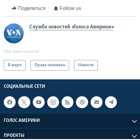
Поделиться
Follow us
Служба новостей «Голоса Америки»
This item is part of
В мире
Права человека
Новости
СОЦИАЛЬНЫЕ СЕТИ
ГОЛОС АМЕРИКИ
ПРОЕКТЫ