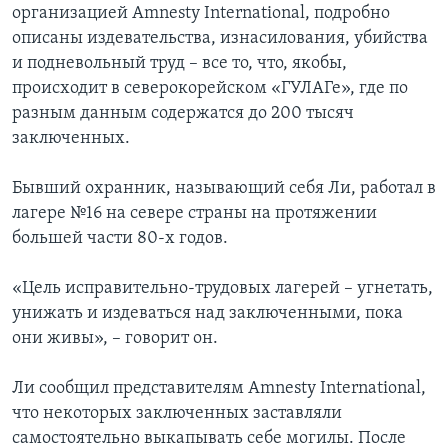
организацией Amnesty International, подробно
описаны издевательства, изнасилования, убийства
и подневольный труд – все то, что, якобы,
происходит в северокорейском «ГУЛАГе», где по
разным данным содержатся до 200 тысяч
заключенных.
Бывший охранник, называющий себя Ли, работал в
лагере №16 на севере страны на протяжении
большей части 80-х годов.
«Цель исправительно-трудовых лагерей – угнетать,
унижать и издеваться над заключенными, пока
они живы», – говорит он.
Ли сообщил представителям Amnesty International,
что некоторых заключенных заставляли
самостоятельно выкапывать себе могилы. После