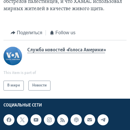
обстрелов палестинцев, и что ХАМАС использовал
мирных жителей в качестве живого щита.
Поделиться
Follow us
Служба новостей «Голоса Америки»
This item is part of
В мире
Новости
СОЦИАЛЬНЫЕ СЕТИ