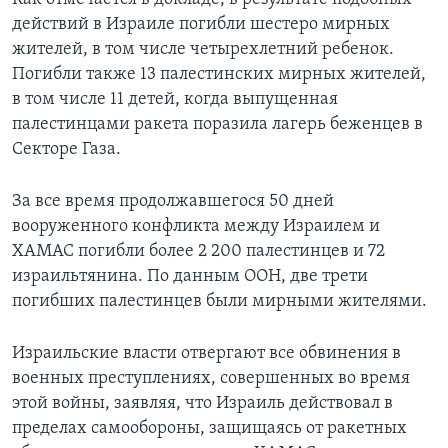
действий в Израиле погибли шестеро мирных
жителей, в том числе четырехлетний ребенок.
Погибли также 13 палестинских мирных жителей,
в том числе 11 детей, когда выпущенная
палестинцами ракета поразила лагерь беженцев в
Секторе Газа.
За все время продолжавшегося 50 дней
вооруженного конфликта между Израилем и
ХАМАС погибли более 2 200 палестинцев и 72
израильтянина. По данным ООН, две трети
погибших палестинцев были мирными жителями.
Израильские власти отвергают все обвинения в
военных преступлениях, совершенных во время
этой войны, заявляя, что Израиль действовал в
пределах самообороны, защищаясь от ракетных