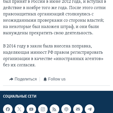
был принят в России в июне 2012 года, и вступил в
действие в ноябре того же года. После этого сотни
правозащитных организаций столкнулись с
неожиданными проверками со стороны властей;
на некоторые был наложен штраф, и они были
вынуждены прекратить свою деятельность.
В 2014 году в закон была внесена поправка,
наделяющая минюст РФ правом регистрировать
организации в качестве «иностранных агентов»
без их согласия.
Поделиться
Follow us
СОЦИАЛЬНЫЕ СЕТИ