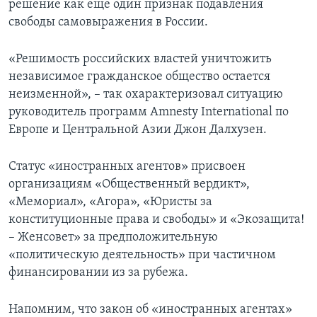
решение как еще один признак подавления
свободы самовыражения в России.
«Решимость российских властей уничтожить
независимое гражданское общество остается
неизменной», – так охарактеризовал ситуацию
руководитель программ Amnesty International по
Европе и Центральной Азии Джон Далхузен.
Статус «иностранных агентов» присвоен
организациям «Общественный вердикт»,
«Мемориал», «Агора», «Юристы за
конституционные права и свободы» и «Экозащита!
– Женсовет» за предположительную
«политическую деятельность» при частичном
финансировании из за рубежа.
Напомним, что закон об «иностранных агентах»