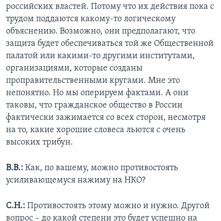
российских властей. Потому что их действия пока с
трудом поддаются какому-то логическому
объяснению. Возможно, они предполагают, что
защита будет обеспечиваться той же Общественной
палатой или какими-то другими институтами,
организациями, которые созданы
проправительственными кругами. Мне это
непонятно. Но мы оперируем фактами. А они
таковы, что гражданское общество в России
фактически зажимается со всех сторон, несмотря
на то, какие хорошие словеса льются с очень
высоких трибун.
В.В.:
Как, по вашему, можно противостоять
усиливающемуся нажиму на НКО?
С.Н.:
Противостоять этому можно и нужно. Другой
вопрос – до какой степени это будет успешно на