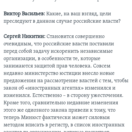
Виктор Васильев:
Какие, на ваш взгляд, цели
преследуют в данном случае российские власти?
Сергей Никитин:
Становится совершенно
очевидным, что российские власти поставили
перед собой задачу искоренить независимые
организации, в особенности те, которые
занимаются защитой прав человека. Совсем
недавно министерство юстиции внесло новые
предложения на рассмотрение властей с тем, чтобы
закон об «иностранных агентах» изменился и
изменился. Естественно – в сторону ужесточения.
Кроме того, сравнительно недавние изменения
этого же одиозного закона привели к тому, что
теперь Минюст фактически может силовым
методом вписать в регистр, в список иностранных