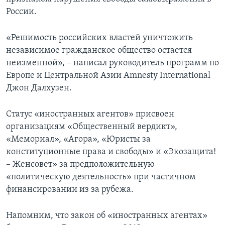
России.
«Решимость российских властей уничтожить
независимое гражданское общество остается
неизменной», – написал руководитель программ по
Европе и Центральной Азии Amnesty International
Джон Далхузен.
Статус «иностранных агентов» присвоен
организациям «Общественный вердикт»,
«Мемориал», «Агора», «Юристы за
конституционные права и свободы» и «Экозащита!
– Женсовет» за предположительную
«политическую деятельность» при частичном
финансировании из за рубежа.
Напомним, что закон об «иностранных агентах»