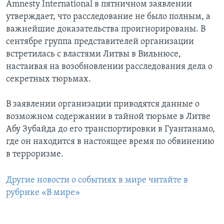
Amnesty International в пятничном заявлении
утверждает, что расследование не было полным, а
важнейшие доказательства проигнорированы. В
сентябре группа представителей организации
встретилась с властями Литвы в Вильнюсе,
настаивая на возобновлении расследования дела о
секретных тюрьмах.
В заявлении организации приводятся данные о
возможном содержании в тайной тюрьме в Литве
Абу Зубайда до его транспортировки в Гуантанамо,
где он находится в настоящее время по обвинению
в терроризме.
Другие новости о событиях в мире читайте в
рубрике «В мире»