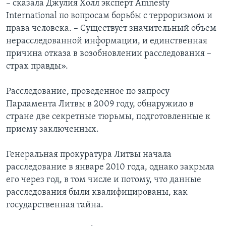
– сказала Джулия Холл эксперт Amnesty
International по вопросам борьбы с терроризмом и
права человека. – Существует значительный объем
нерасследованной информации, и единственная
причина отказа в возобновлении расследования –
страх правды».
Расследование, проведенное по запросу
Парламента Литвы в 2009 году, обнаружило в
стране две секретные тюрьмы, подготовленные к
приему заключенных.
Генеральная прокуратура Литвы начала
расследование в январе 2010 года, однако закрыла
его через год, в том числе и потому, что данные
расследования были квалифицированы, как
государственная тайна.