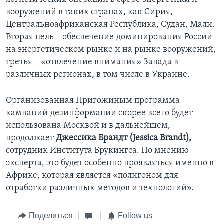
вооружений в таких странах, как Сирия,
Центральноафриканская Республика, Судан, Мали.
Вторая цель – обеспечение доминирования России
на энергетическом рынке и на рынке вооружений,
третья – «отвлечение внимания» Запада в
различных регионах, в том числе в Украине.
Организованная Пригожиным программа
кампаний дезинформации скорее всего будет
использована Москвой и в дальнейшем,
продолжает
Джессика Брандт
(Jessica Brandt),
сотрудник Института Брукингса. По мнению
эксперта, это будет особенно проявляться именно в
Африке, которая является «полигоном для
отработки различных методов и технологий».
Поделиться
Follow us