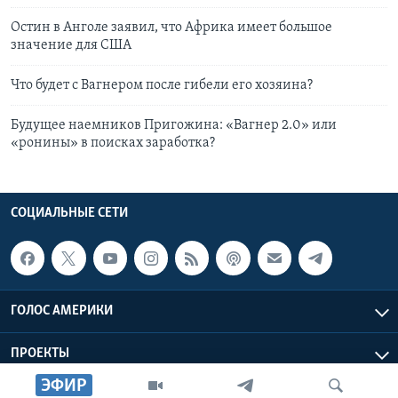
Остин в Анголе заявил, что Африка имеет большое
значение для США
Что будет с Вагнером после гибели его хозяина?
Будущее наемников Пригожина: «Вагнер 2.0» или
«ронины» в поисках заработка?
СОЦИАЛЬНЫЕ СЕТИ
ГОЛОС АМЕРИКИ
ПРОЕКТЫ
ЭФИР