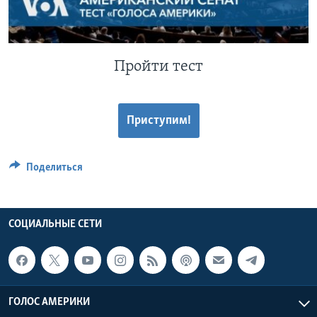
Learning English
СОЦИАЛЬНЫЕ СЕТИ
Пройти тест
Приступим!
Языки
Поделиться
СОЦИАЛЬНЫЕ СЕТИ
ГОЛОС АМЕРИКИ