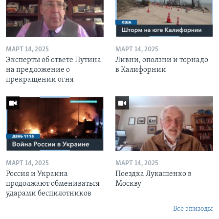
МАРТ 14, 2025
МАРТ 14, 2025
Эксперты об ответе Путина
Ливни, оползни и торнадо
на предложение о
в Калифорнии
прекращении огня
МАРТ 14, 2025
МАРТ 14, 2025
Россия и Украина
Поездка Лукашенко в
продолжают обмениваться
Москву
ударами беспилотников
Все эпизоды