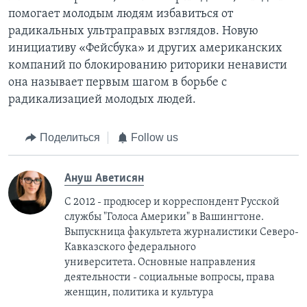
помогает молодым людям избавиться от
радикальных ультраправых взглядов. Новую
инициативу «Фейсбука» и других американских
компаний по блокированию риторики ненависти
она называет первым шагом в борьбе с
радикализацией молодых людей.
Поделиться
Follow us
Ануш Аветисян
С 2012 - продюсер и корреспондент Русской
службы "Голоса Америки" в Вашингтоне.
Выпускница факультета журналистики Северо-
Кавказского федерального
университета. Основные направления
деятельности - социальные вопросы, права
женщин, политика и культура