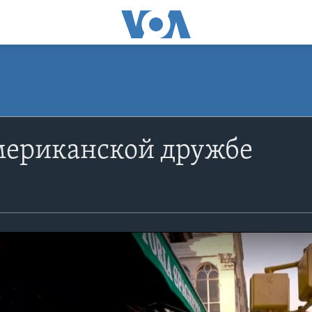
мериканской дружбе