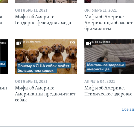
ОКТЯБРЬ 11, 2021
ОКТЯБРЬ 11, 2021
да
Мифы об Америке.
Мифы об Америке.
я
Гендерно-флюидная мода
Американцы обожают
бриллианты
ОКТЯБРЬ 11, 2021
АПРЕЛЬ 04, 2021
лин
Мифы об Америке.
Мифы об Америке.
Американцы предпочитают
Психическое здоровье
собак
Все э