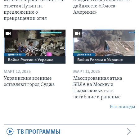
ответил Путин на
дайджесте «Голоса
предложение о
Америки»
прекращении огня
МАРТ 12, 2025
МАРТ 11, 2025
Украинские военные
Массированная атака
оставляют город Суджа
БПЛА на Москву и
Подмосковье: есть
погибшие и раненые
Все эпизоды
ТВ ПРОГРАММЫ