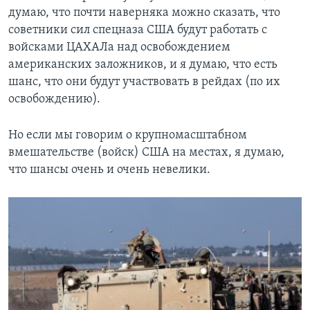
думаю, что почти наверняка можно сказать, что
советники сил спецназа США будут работать с
войсками ЦАХАЛа над освобождением
американских заложников, и я думаю, что есть
шанс, что они будут участвовать в рейдах (по их
освобождению).
Но если мы говорим о крупномасштабном
вмешательстве (войск) США на местах, я думаю,
что шансы очень и очень невелики.