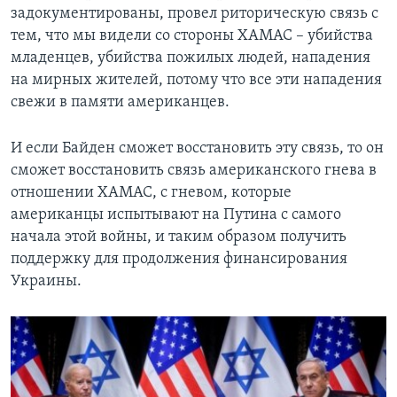
задокументированы, провел риторическую связь с
тем, что мы видели со стороны ХАМАС – убийства
младенцев, убийства пожилых людей, нападения
на мирных жителей, потому что все эти нападения
свежи в памяти американцев.
И если Байден сможет восстановить эту связь, то он
сможет восстановить связь американского гнева в
отношении ХАМАС, с гневом, которые
американцы испытывают на Путина с самого
начала этой войны, и таким образом получить
поддержку для продолжения финансирования
Украины.