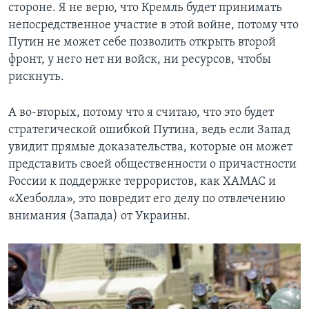
стороне. Я не верю, что Кремль будет принимать
непосредственное участие в этой войне, потому что
Путин не может себе позволить открыть второй
фронт, у него нет ни войск, ни ресурсов, чтобы
рискнуть.
А во-вторых, потому что я считаю, что это будет
стратегической ошибкой Путина, ведь если Запад
увидит прямые доказательства, которые он может
представить своей общественности о причастности
России к поддержке террористов, как ХАМАС и
«Хезболла», это повредит его делу по отвлечению
внимания (Запада) от Украины.