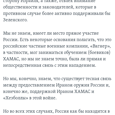
сторону Израиля, а также, отвлек внимание
общественности и законодателей, которые в
противном случае более активно поддерживали бы
Зеленского.
Мы не знаем, имеет ли место прямое участие
России. Есть некоторые основания полагать, что это
российские частные военные компании, «Вагнер»,
в частности, мог заниматься обучением (боевиков)
ХАМАС, но мы не знаем точно, была ли прямая и
непосредственная связь с этим нападением.
Но мы, конечно, знаем, что существует тесная связь
между предоставлением Ираном оружия России и,
конечно же, поддержкой Ираном ХАМАС и
«Хезболлы» в этой войне.
Но во всех этих случаях, Россия как бы находится в