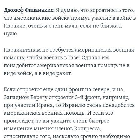
Джозеф Фицанакис:
Я думаю, что вероятность того,
что американские войска примут участие в войне в
Израиле, очень и очень мала, если не близка к
нулю.
Израильтянам не требуется американская военная
помощь, чтобы воевать в Газе. Однако им
понадобится американская военная помощь не в
виде войск, а в виде ракет.
Если откроется еще один фронт на севере, и на
Западном Берегу откроется 3-й фронт, например,
при участии Ирана, то Израилю очень понадобится
американская военная помощь. И если это
произойдет, то вы увидите очень быстрое
изменение мнения членов Конгресса,
относительно того, насколько срочно необходимо