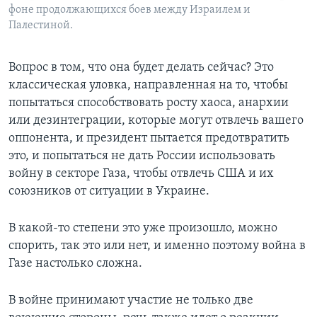
фоне продолжающихся боев между Израилем и
Палестиной.
Вопрос в том, что она будет делать сейчас? Это
классическая уловка, направленная на то, чтобы
попытаться способствовать росту хаоса, анархии
или дезинтеграции, которые могут отвлечь вашего
оппонента, и президент пытается предотвратить
это, и попытаться не дать России использовать
войну в секторе Газа, чтобы отвлечь США и их
союзников от ситуации в Украине.
В какой-то степени это уже произошло, можно
спорить, так это или нет, и именно поэтому война в
Газе настолько сложна.
В войне принимают участие не только две