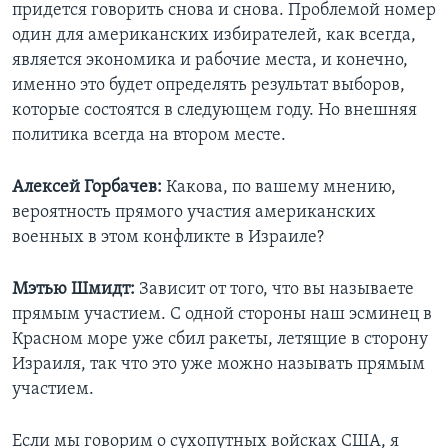
придется говорить снова и снова. Проблемой номер
один для американских избирателей, как всегда,
является экономика и рабочие места, и конечно,
именно это будет определять результат выборов,
которые состоятся в следующем году. Но внешняя
политика всегда на втором месте.
Алексей Горбачев:
Какова, по вашему мнению,
вероятность прямого участия американских
военных в этом конфликте в Израиле?
Мэтью Шмидт:
Зависит от того, что вы называете
прямым участием. С одной стороны наш эсминец в
Красном море уже сбил ракеты, летящие в сторону
Израиля, так что это уже можно называть прямым
участием.
Если мы говорим о сухопутных войсках США, я