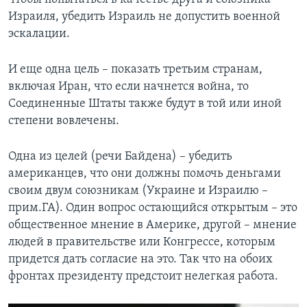
Израиля, убедить Израиль не допустить военной
эскалации.
И еще одна цель – показать третьим странам,
включая Иран, что если начнется война, то
Соединенные Штаты также будут в той или иной
степени вовлечены.
Одна из целей (речи Байдена) – убедить
американцев, что они должны помочь деньгами
своим двум союзникам (Украине и Израилю –
прим.ГА). Один вопрос остающийся открытым – это
общественное мнение в Америке, другой – мнение
людей в правительстве или Конгрессе, которым
придется дать согласие на это. Так что на обоих
фронтах президенту предстоит нелегкая работа.