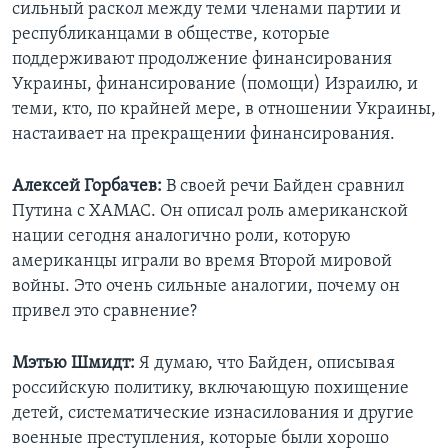
сильный раскол между теми членами партии и
республиканцами в обществе, которые
поддерживают продолжение финансирования
Украины, финансирование (помощи) Израилю, и
теми, кто, по крайней мере, в отношении Украины,
настаивает на прекращении финансирования.
Алексей Горбачев:
В своей речи Байден сравнил
Путина с ХАМАС. Он описал роль американской
нации сегодня аналогично роли, которую
американцы играли во время Второй мировой
войны. Это очень сильные аналогии, почему он
привел это сравнение?
Мэтью Шмидт:
Я думаю, что Байден, описывая
российскую политику, включающую похищение
детей, систематические изнасилования и другие
военные преступления, которые были хорошо