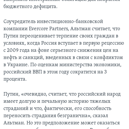
бюджетного дефицита.
Соучредитель инвестиционно-банковской
компании Evercore Partners, Альтман считает, что
Путин переоценивает терпение своих граждан в
условиях, когда Россия вступает в первую рецессию
с 2009 года на фоне серьезного снижения цен на
нефть и санкций, введенных в связи с конфликтом
в Украине. По оценкам министерства экономики,
российский ВВП в этом году сократится на 3
процента.
Путин, «очевидно, считает, что российский народ
имеет долгую и печальную историю тяжелых
страданий и что, фактически, его способность
переносить страдания безгранична», сказал
Альтман. Но это предположение может оказаться