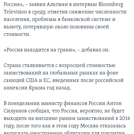
Россия», – заявил Альтман в интервью Bloomberg
Television в среду, отметив снижение численности
населения, проблемы в банковской системе и
валюту, потерявшую около половины своей
стоимости.
«Россия находится на грани», – добавил он.
Страна сталкивается с возросшей стоимостью
заимствований на глобальных рынках на фоне
санкций США и ЕС, введенных после российской
аннексии Крыма год назад.
В понедельник министр финансов России Антон
Силуанов сообщил, что Россия, вероятно, не будет
выходить на внешние рынки заимствований в 2016
году, после того как в этом году Москва отказалась
выпускать иностранные облигации для покрытия