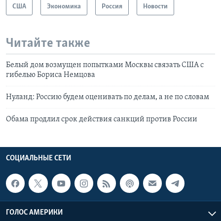
США
Экономика
Россия
Новости
Читайте также
Белый дом возмущен попытками Москвы связать США с
гибелью Бориса Немцова
Нуланд: Россию будем оценивать по делам, а не по словам
Обама продлил срок действия санкций против России
СОЦИАЛЬНЫЕ СЕТИ
ГОЛОС АМЕРИКИ