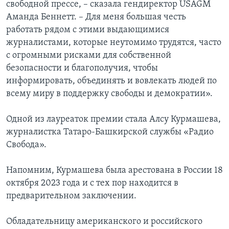
свободной прессе, – сказала гендиректор USAGM
Аманда Беннетт. – Для меня большая честь
работать рядом с этими выдающимися
журналистами, которые неутомимо трудятся, часто
с огромными рисками для собственной
безопасности и благополучия, чтобы
информировать, объединять и вовлекать людей по
всему миру в поддержку свободы и демократии».
Одной из лауреаток премии стала Алсу Курмашева,
журналистка Татаро-Башкирской службы «Радио
Свобода».
Напомним, Курмашева была арестована в России 18
октября 2023 года и с тех пор находится в
предварительном заключении.
Обладательницу американского и российского