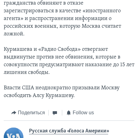
гражданства обвиняют в отказе
зарегистрироваться в качестве «иностранного
агента» и распространении информации о
российских военных, которую Москва считает
ложной.
Курмашева и «Радио Свобода» отвергают
выдвинутые против нее обвинения, которые в
совокупности предусматривают наказание до 15 лет
лишения свободы.
Власти США неоднократно призывали Москву
освободить Алсу Курмашеву.
Поделиться
Follow us
Русская служба «Голоса Америки»